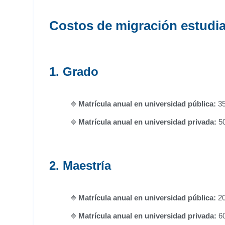
Costos de migración estudian
1. Grado
Matrícula anual en universidad pública:
35
Matrícula anual en universidad privada:
50
2. Maestría
Matrícula anual en universidad pública:
20
Matrícula anual en universidad privada:
60