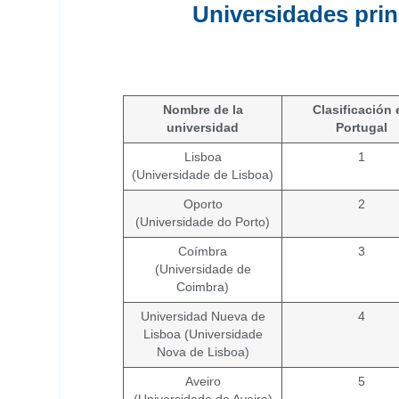
Universidades prin
Nombre de la
Clasificación 
universidad
Portugal
Lisboa
1
(Universidade de Lisboa)
Oporto
2
(Universidade do Porto)
Coímbra
3
(Universidade de
Coimbra)
Universidad Nueva de
4
Lisboa (Universidade
Nova de Lisboa)
Aveiro
5