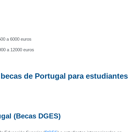
00 a 6000 euros
00 a 12000 euros
 becas de Portugal para estudiantes
gal (
Becas DGES
)