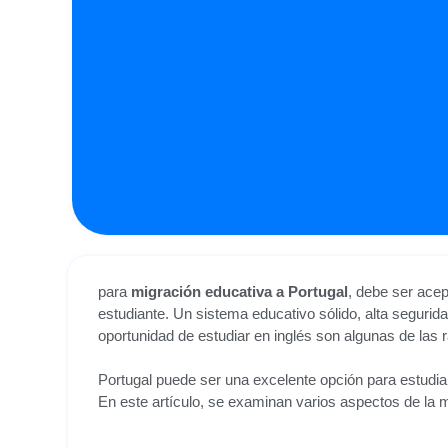
para
migración educativa a Portugal
, debe ser acep
estudiante. Un sistema educativo sólido, alta segurid
oportunidad de estudiar en inglés son algunas de las
Portugal
puede ser una excelente opción para estudiar
En este artículo, se examinan varios aspectos de la m