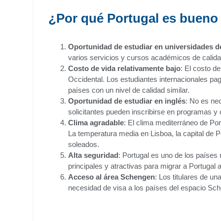
¿Por qué Portugal es bueno 
Oportunidad de estudiar en universidades de
varios servicios y cursos académicos de calida
Costo de vida relativamente bajo
: El costo d
Occidental. Los estudiantes internacionales pa
países con un nivel de calidad similar.
Oportunidad de estudiar en inglés
: No es ne
solicitantes pueden inscribirse en programas y
Clima agradable
: El clima mediterráneo de Port
La temperatura media en Lisboa, la capital de 
soleados.
Alta seguridad
: Portugal es uno de los paíse
principales y atractivas para migrar a Portugal 
Acceso al área Schengen
: Los titulares de un
necesidad de visa a los países del espacio Sc