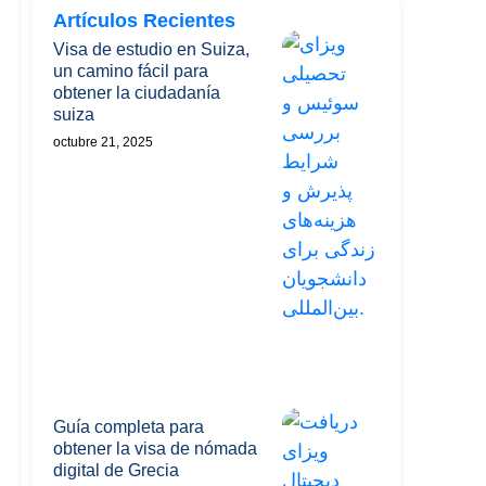
Artículos Recientes
Visa de estudio en Suiza,
un camino fácil para
obtener la ciudadanía
suiza
octubre 21, 2025
Guía completa para
obtener la visa de nómada
digital de Grecia