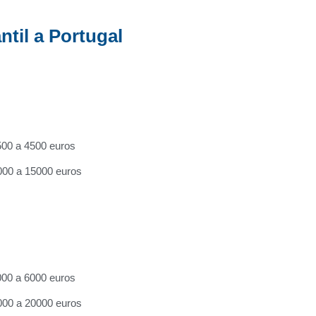
til a Portugal
00 a 4500 euros
00 a 15000 euros
00 a 6000 euros
00 a 20000 euros