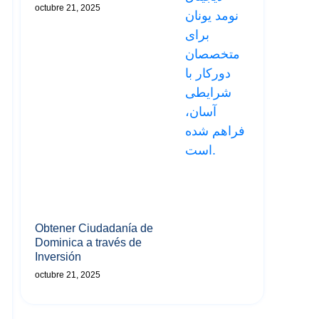
octubre 21, 2025
Obtener Ciudadanía de
Dominica a través de
Inversión
octubre 21, 2025