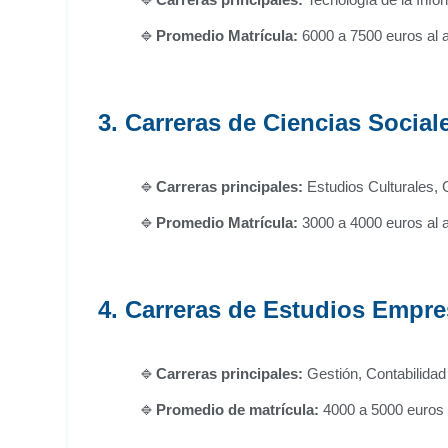
Promedio
Matrícula:
6000 a 7500 euros al 
3. Carreras de Ciencias Social
Carreras principales:
Estudios Culturales, C
Promedio
Matrícula:
3000 a 4000 euros al 
4. Carreras de Estudios Empre
Carreras principales:
Gestión, Contabilidad
Promedio de matrícula:
4000 a 5000 euros 