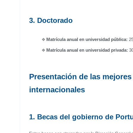
3
.
Doctorado
Matrícula anual en universidad pública:
25
Matrícula anual en universidad privada:
30
Presentación de las mejores
internacionales
1. Becas del gobierno de Portu