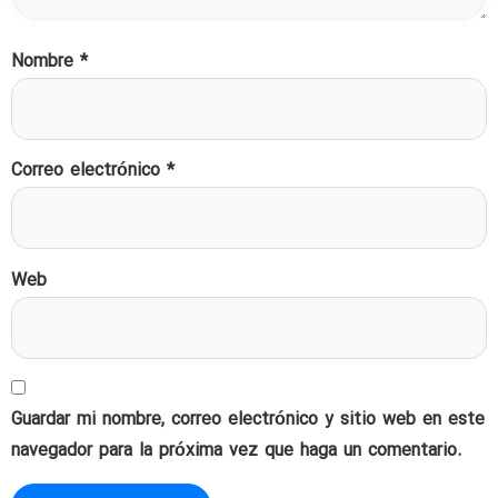
Nombre
*
Correo electrónico
*
Web
Guardar mi nombre, correo electrónico y sitio web en este
navegador para la próxima vez que haga un comentario.