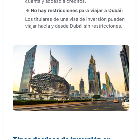
cuenta y acceso a créditos.
No hay restricciones para viajar a Dubái:
Los titulares de una visa de inversión pueden
viajar hacia y desde Dubái sin restricciones.