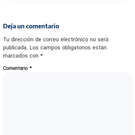
Deja un comentario
Tu dirección de correo electrónico no será
publicada.
Los campos obligatorios están
marcados con
*
Comentario
*