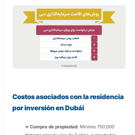
Costos asociados con la residencia
por inversión en Dubái
Compra de propiedad:
Mínimo 750,000