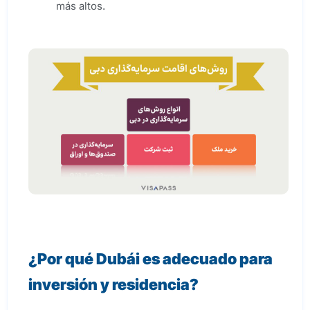
más altos.
¿Por qué Dubái es adecuado para
inversión y residencia?