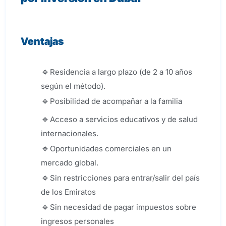
Ventajas
Residencia a largo plazo (de 2 a 10 años
según el método).
Posibilidad de acompañar a la familia
Acceso a servicios educativos y de salud
internacionales.
Oportunidades comerciales en un
mercado global.
Sin restricciones para entrar/salir del país
de los Emiratos
Sin necesidad de pagar impuestos sobre
ingresos personales