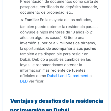
Presentación de documentos como carta de
pasaporte, certificado de depósito bancario,
documento de propiedad, etc.
Familia:
En la mayoría de los métodos,
también puede obtener la residencia para su
cónyuge e hijos menores de 18 años (o 21
años en algunos casos). Si tiene una
inversión superior a 2 millones de dirhams,
la oportunidad
de acompañar a sus padres
también está disponible para residir en
Dubái. Debido a posibles cambios en las
leyes, le recomendamos obtener la
información más reciente de fuentes
oficiales como
Dubai Land Department
o
DED
verificar.
Ventajas y desafíos de la residencia
por inversión en Dubái