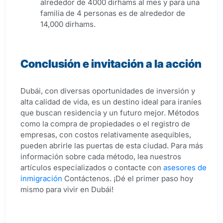
alrededor de 4000 dirhams al mes y para una
familia de 4 personas es de alrededor de
14,000 dirhams.
Conclusión e invitación a la acción
Dubái, con diversas oportunidades de inversión y
alta calidad de vida, es un destino ideal para iraníes
que buscan residencia y un futuro mejor. Métodos
como la compra de propiedades o el registro de
empresas, con costos relativamente asequibles,
pueden abrirle las puertas de esta ciudad. Para más
información sobre cada método, lea nuestros
artículos especializados o contacte con
asesores de
inmigración
Contáctenos. ¡Dé el primer paso hoy
mismo para vivir en Dubái!