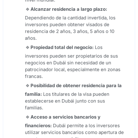
Alcanzar residencia a largo plazo:
Dependiendo de la cantidad invertida, los
inversores pueden obtener visados de
residencia de 2 años, 3 años, 5 años o 10
años.
Propiedad total del negocio:
Los
inversores pueden ser propietarios de sus
negocios en Dubái sin necesidad de un
patrocinador local, especialmente en zonas
francas.
Posibilidad de obtener residencia para la
familia:
Los titulares de la visa pueden
establecerse en Dubái junto con sus
familias.
Acceso a servicios bancarios y
financieros:
Dubái permite a los inversores
utilizar servicios bancarios como apertura de