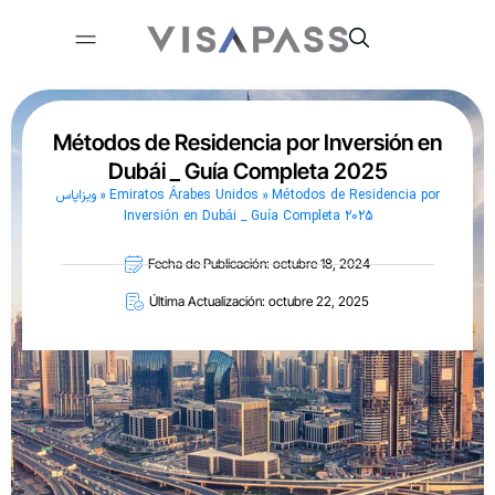
Métodos de Residencia por Inversión en
Dubái _ Guía Completa 2025
ویزاپاس
»
Emiratos Árabes Unidos
»
Métodos de Residencia por
Inversión en Dubái _ Guía Completa 2025
Fecha de Publicación: octubre 18, 2024
Última Actualización: octubre 22, 2025