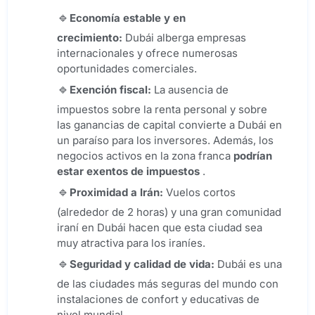
Economía estable y en
crecimiento
:
Dubái alberga empresas
internacionales y ofrece numerosas
oportunidades comerciales.
Exención fiscal:
La ausencia de
impuestos sobre la renta personal y sobre
las ganancias de capital convierte a Dubái en
un paraíso para los inversores. Además, los
negocios activos en la zona franca
podrían
estar exentos de impuestos
.
Proximidad a Irán
:
Vuelos cortos
(alrededor de 2 horas) y una gran comunidad
iraní en Dubái hacen que esta ciudad sea
muy atractiva para los iraníes.
Seguridad y calidad de vida
:
Dubái es una
de las ciudades más seguras del mundo con
instalaciones de confort y educativas de
nivel mundial.