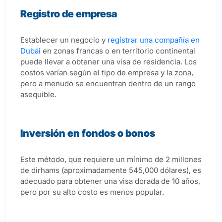
Registro de empresa
Establecer un negocio y
registrar una compañía en
Dubái
en zonas francas o en territorio continental
puede llevar a obtener una visa de residencia. Los
costos varían según el tipo de empresa y la zona,
pero a menudo se encuentran dentro de un rango
asequible.
Inversión en fondos o bonos
Este método, que requiere un mínimo de 2 millones
de dirhams (aproximadamente 545,000 dólares), es
adecuado para obtener una visa dorada de 10 años,
pero por su alto costo es menos popular.