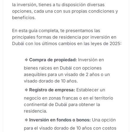
la inversión, tienes a tu disposición diversas
opciones, cada una con sus propias condiciones y
beneficios.
En esta guía completa, te presentamos las
principales formas de residencia por inversión en
Dubái con los últimos cambios en las leyes de 2025:
Compra de propiedad:
Inversión en
bienes raíces en Dubái con opciones
asequibles para un visado de 2 años o un
visado dorado de 10 años.
Registro de empresa
:
Establecer un
negocio en zonas francas o en el territorio
continental de Dubái para obtener la
residencia.
Inversión en fondos o bonos
:
Una opción
para el visado dorado de 10 años con costos