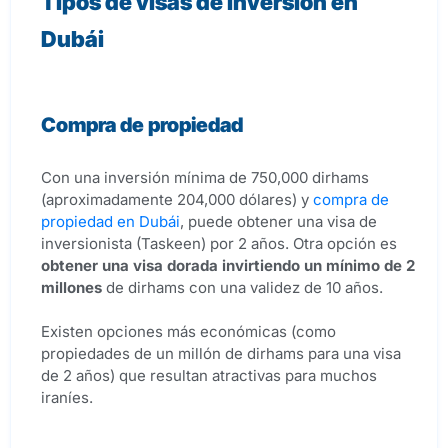
Tipos de visas de inversión en
Dubái
Compra de propiedad
Con una inversión mínima de 750,000 dirhams
(aproximadamente 204,000 dólares) y
compra de
propiedad en Dubái
, puede obtener una visa de
inversionista (Taskeen) por 2 años. Otra opción es
obtener una visa dorada invirtiendo un mínimo de 2
millones
de dirhams con una validez de 10 años.
Existen opciones más económicas (como
propiedades de un millón de dirhams para una visa
de 2 años) que resultan atractivas para muchos
iraníes.