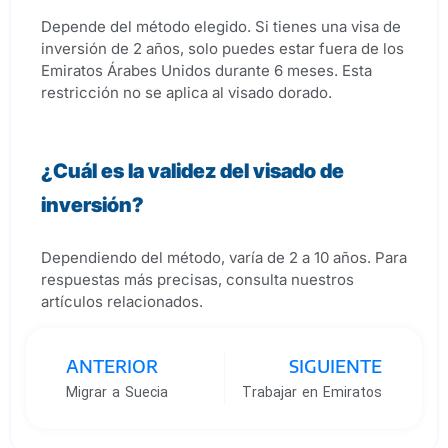
Depende del método elegido. Si tienes una visa de
inversión de 2 años, solo puedes estar fuera de los
Emiratos Árabes Unidos durante 6 meses. Esta
restricción no se aplica al visado dorado.
¿Cuál es la validez del visado de
inversión?
Dependiendo del método, varía de 2 a 10 años. Para
respuestas más precisas, consulta nuestros
artículos relacionados.
ANTERIOR
SIGUIENTE
Migrar a Suecia
Trabajar en Emiratos