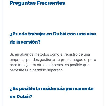
Preguntas Frecuentes
¿Puedo trabajar en Dubái con una visa
de inversión?
Sí, en algunos métodos como el registro de una
empresa, puedes gestionar tu propio negocio, pero
para trabajar en otras empresas, es posible que
necesites un permiso separado.
¿Es posible la residencia permanente
en Dubái?