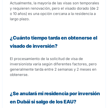
Actualmente, la mayoría de las visas son temporales
y requieren renovación, pero el visado dorado (de 2
o 10 años) es una opción cercana a la residencia a
largo plazo.
¿Cuánto tiempo tarda en obtenerse el
visado de inversión?
El procesamiento de la solicitud de visa de
inversionista varía según diferentes factores, pero
generalmente tarda entre 2 semanas y 2 meses en
obtenerse.
¿Se anulará mi residencia por inversión
en Dubái si salgo de los EAU?