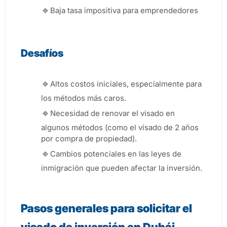
Baja tasa impositiva para emprendedores
Desafíos
Altos costos iniciales, especialmente para
los métodos más caros.
Necesidad de renovar el visado en
algunos métodos (como el visado de 2 años
por compra de propiedad).
Cambios potenciales en las leyes de
inmigración que pueden afectar la inversión.
Pasos generales para solicitar el
visado de inversión en Dubái