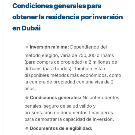
Condiciones generales para
obtener la residencia por inversión
en Dubái
Inversión mínima
:
Dependiendo del
método elegido, varía de 750,000 dirhams
(para compra de propiedad) a 2 millones de
dirhams (para fondos). También están
disponibles métodos más económicos, como
la compra de propiedad con una visa de 2
años.
Condiciones generales
:
No antecedentes
penales, seguro de salud válido y
presentación de documentos financieros
para demostrar la capacidad de inversión.
Documentos de elegibilidad: