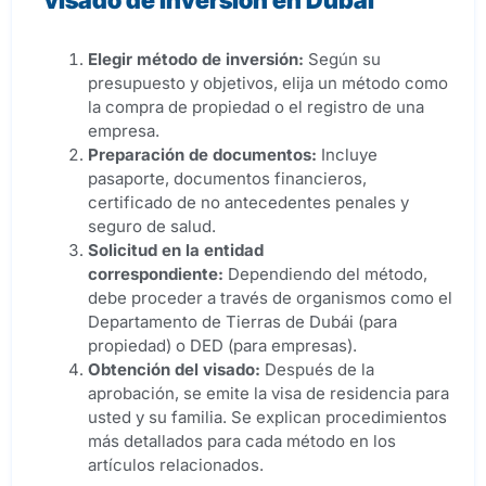
Elegir método de inversión
:
Según su
presupuesto y objetivos, elija un método como
la compra de propiedad o el registro de una
empresa.
Preparación de documentos
:
Incluye
pasaporte, documentos financieros,
certificado de no antecedentes penales y
seguro de salud.
Solicitud en la entidad
correspondiente
:
Dependiendo del método,
debe proceder a través de organismos como el
Departamento de Tierras de Dubái (para
propiedad) o DED (para empresas).
Obtención del visado
:
Después de la
aprobación, se emite la visa de residencia para
usted y su familia. Se explican procedimientos
más detallados para cada método en los
artículos relacionados.