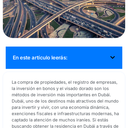
En este artículo leerás:
La compra de propiedades, el registro de empresas,
la inversión en bonos y el visado dorado son los
métodos de inversión más importantes en Dubái.
Dubái, uno de los destinos más atractivos del mundo
para invertir y vivir, con una economía dinámica,
exenciones fiscales e infraestructuras modernas, ha
captado la atención de muchos iraníes. Si estás
buscando obtener la residencia en Dubái a través de