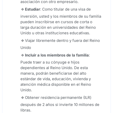
asociación con otro empresario.
Estudiar
: Como titular de una visa de
inversión, usted y los miembros de su familia
pueden inscribirse en cursos de corta o
larga duración en universidades del Reino
Unido u otras instituciones educativas.
Viajar libremente dentro y fuera del Reino
Unido
Incluir a los miembros de la familia
:
Puede traer a su cónyuge e hijos
dependientes al Reino Unido. De esta
manera, podrán beneficiarse del alto
estándar de vida, educación, vivienda y
atención médica disponible en el Reino
Unido.
Obtener residencia permanente (ILR)
después de 2 años si invierte 10 millones de
libras.