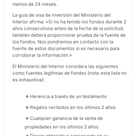
menos de 24 meses.
La guía de visa de inversión del Ministerio del
Interior afirma: «Si no ha tenido los fondos durante 2
años consecutivos antes de la fecha de la solicitud,
también deberá proporcionar prueba de la fuente de
los fondos. Nos pondremos en contacto con la
fuente de estos documentos si es necesario para
corroborar la información.»
El Ministerio del Interior considera las siguientes
como fuentes legítimas de fondos (nota: esta lista no
es exhaustiva):
Herencia a través de un testamento
Regalos recibidos en los últimos 2 años
Cualquier ganancia de la venta de
propiedades en los últimos 2 años
Dinero obtenido o conservado en su