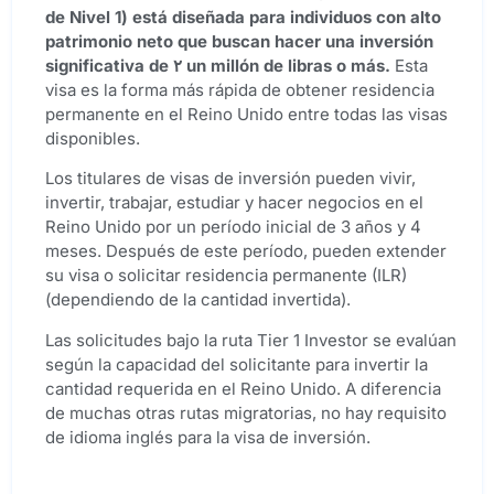
de Nivel 1
) está diseñada para individuos con alto
patrimonio neto que buscan hacer una inversión
significativa de
۲
un millón de libras o más.
Esta
visa es la forma más rápida de obtener residencia
permanente en el Reino Unido entre todas las visas
disponibles.
Los titulares de visas de inversión pueden vivir,
invertir, trabajar, estudiar y hacer negocios en el
Reino Unido por un período inicial de 3 años y 4
meses. Después de este período, pueden extender
su visa o solicitar residencia permanente (ILR)
(dependiendo de la cantidad invertida).
Las solicitudes bajo la ruta Tier 1 Investor se evalúan
según la capacidad del solicitante para invertir la
cantidad requerida en el Reino Unido. A diferencia
de muchas otras rutas migratorias, no hay requisito
de idioma inglés para la visa de inversión.