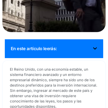
En este artículo leerás:
El Reino Unido, con una economía estable, un
sistema financiero avanzado y un entorno
empresarial dinámico, siempre ha sido uno de los
destinos preferidos para la inversión internacional.
Sin embargo, ingresar al mercado de este país y
obtener una visa de inversión requiere
conocimiento de las leyes, los pasos y las
oportunidades disponibles.