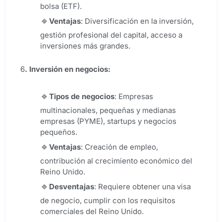
bolsa (ETF).
Ventajas
: Diversificación en la inversión,
gestión profesional del capital, acceso a
inversiones más grandes.
6
. Inversión en negocios:
Tipos de negocios
: Empresas
multinacionales, pequeñas y medianas
empresas (PYME), startups y negocios
pequeños.
Ventajas
: Creación de empleo,
contribución al crecimiento económico del
Reino Unido.
Desventajas
: Requiere obtener una visa
de negocio, cumplir con los requisitos
comerciales del Reino Unido.