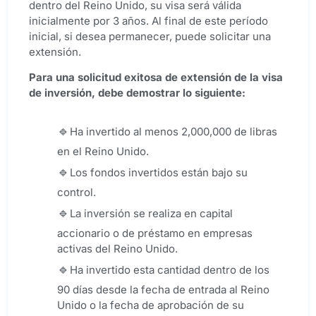
dentro del Reino Unido, su visa será válida
inicialmente por 3 años. Al final de este período
inicial, si desea permanecer, puede solicitar una
extensión.
Para una solicitud exitosa de extensión de la visa
de inversión, debe demostrar lo siguiente:
Ha invertido al menos 2,000,000 de libras
en el Reino Unido.
Los fondos invertidos están bajo su
control.
La inversión se realiza en capital
accionario o de préstamo en empresas
activas del Reino Unido.
Ha invertido esta cantidad dentro de los
90 días desde la fecha de entrada al Reino
Unido o la fecha de aprobación de su