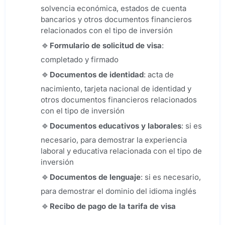
solvencia económica, estados de cuenta
bancarios y otros documentos financieros
relacionados con el tipo de inversión
Formulario de solicitud de visa
:
completado y firmado
Documentos de identidad
: acta de
nacimiento, tarjeta nacional de identidad y
otros documentos financieros relacionados
con el tipo de inversión
Documentos educativos y laborales
: si es
necesario, para demostrar la experiencia
laboral y educativa relacionada con el tipo de
inversión
Documentos de lenguaje
: si es necesario,
para demostrar el dominio del idioma inglés
Recibo de pago de la tarifa de visa