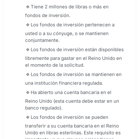
Tiene 2 millones de libras o más en
fondos de inversión.
Los fondos de inversión pertenecen a
usted o a su cónyuge, o se mantienen
conjuntamente.
Los fondos de inversión están disponibles
libremente para gastar en el Reino Unido en
el momento de la solicitud.
Los fondos de inversión se mantienen en
una institución financiera regulada.
Ha abierto una cuenta bancaria en el
Reino Unido (esta cuenta debe estar en un
banco regulado).
Los fondos de inversión se pueden
transferir a su cuenta bancaria en el Reino
Unido en libras esterlinas. Este requisito es