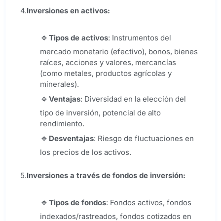
4.
Inversiones en activos:
Tipos de activos
: Instrumentos del
mercado monetario (efectivo), bonos, bienes
raíces, acciones y valores, mercancías
(como metales, productos agrícolas y
minerales).
Ventajas
: Diversidad en la elección del
tipo de inversión, potencial de alto
rendimiento.
Desventajas
: Riesgo de fluctuaciones en
los precios de los activos.
5.
Inversiones a través de fondos de inversión:
Tipos de fondos
: Fondos activos, fondos
indexados/rastreados, fondos cotizados en