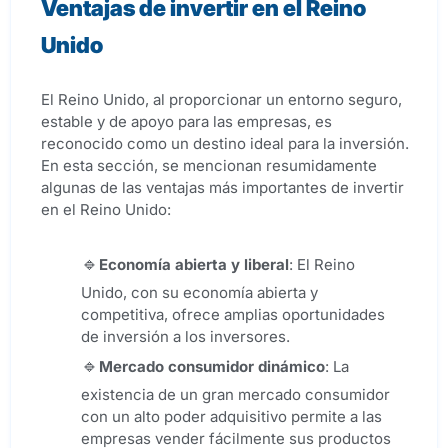
Ventajas de invertir en el Reino
Unido
El Reino Unido, al proporcionar un entorno seguro,
estable y de apoyo para las empresas, es
reconocido como un destino ideal para la inversión.
En esta sección, se mencionan resumidamente
algunas de las ventajas más importantes de invertir
en el Reino Unido:
Economía abierta y liberal
: El Reino
Unido, con su economía abierta y
competitiva, ofrece amplias oportunidades
de inversión a los inversores.
Mercado consumidor dinámico
: La
existencia de un gran mercado consumidor
con un alto poder adquisitivo permite a las
empresas vender fácilmente sus productos