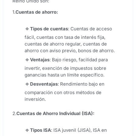
Reino Unido son:
1.
Cuentas de ahorro:
Tipos de cuentas
: Cuentas de acceso
fácil, cuentas con tasa de interés fija,
cuentas de ahorro regular, cuentas de
ahorro con aviso previo, bonos de ahorro.
Ventajas
: Bajo riesgo, facilidad para
invertir, exención de impuestos sobre
ganancias hasta un límite específico.
Desventajas
: Rendimiento bajo en
comparación con otros métodos de
inversión.
2.
Cuentas de Ahorro Individual (ISA):
Tipos
ISA
: ISA juvenil (JISA), ISA en