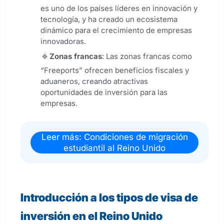
es uno de los países líderes en innovación y
tecnología, y ha creado un ecosistema
dinámico para el crecimiento de empresas
innovadoras.
Zonas francas
: Las zonas francas como
“Freeports” ofrecen beneficios fiscales y
aduaneros, creando atractivas
oportunidades de inversión para las
empresas.
Leer más: Condiciones de migración
estudiantil al Reino Unido
Introducción a los tipos de visa de
inversión en el Reino Unido