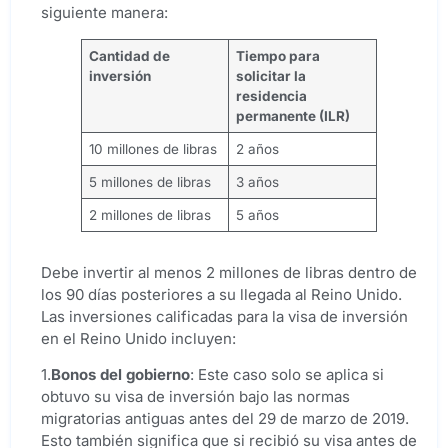
siguiente manera:
Cantidad de
Tiempo para
inversión
solicitar la
residencia
permanente (
ILR
)
10 millones de libras
2 años
5 millones de libras
3 años
2 millones de libras
5 años
Debe invertir al menos 2 millones de libras dentro de
los 90 días posteriores a su llegada al Reino Unido.
Las inversiones calificadas para la visa de inversión
en el Reino Unido incluyen:
1.
Bonos del gobierno
: Este caso solo se aplica si
obtuvo su visa de inversión bajo las normas
migratorias antiguas antes del 29 de marzo de 2019.
Esto también significa que si recibió su visa antes de