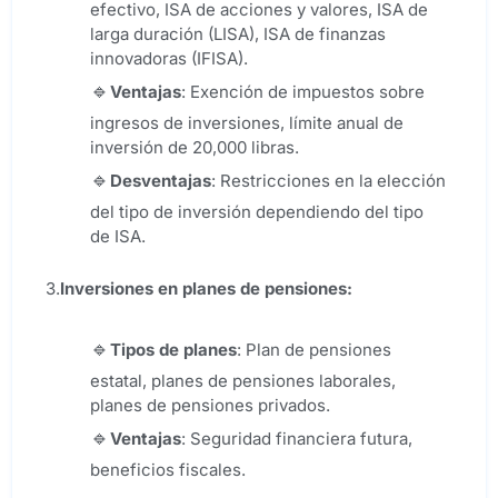
efectivo, ISA de acciones y valores, ISA de
larga duración (LISA), ISA de finanzas
innovadoras (IFISA).
Ventajas
: Exención de impuestos sobre
ingresos de inversiones, límite anual de
inversión de 20,000 libras.
Desventajas
: Restricciones en la elección
del tipo de inversión dependiendo del tipo
de ISA.
3.
Inversiones en planes de pensiones:
Tipos de planes
: Plan de pensiones
estatal, planes de pensiones laborales,
planes de pensiones privados.
Ventajas
: Seguridad financiera futura,
beneficios fiscales.