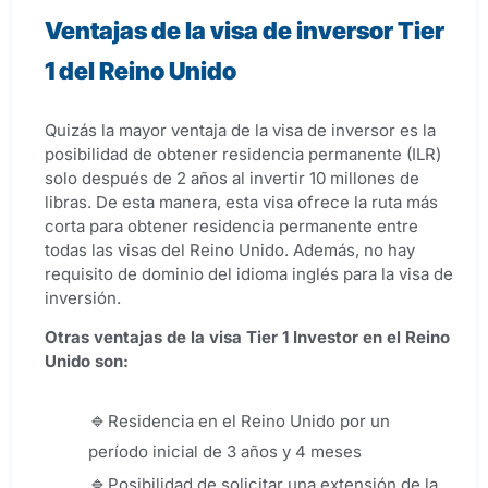
Ventajas de la visa de inversor Tier
1 del Reino Unido
Quizás la mayor ventaja de la visa de inversor es la
posibilidad de obtener residencia permanente (ILR)
solo después de 2 años al invertir 10 millones de
libras. De esta manera, esta visa ofrece la ruta más
corta para obtener residencia permanente entre
todas las visas del Reino Unido. Además, no hay
requisito de dominio del idioma inglés para la visa de
inversión.
Otras ventajas de la visa
Tier 1 Investor
en el Reino
Unido son:
Residencia en el Reino Unido por un
período inicial de 3 años y 4 meses
Posibilidad de solicitar una extensión de la