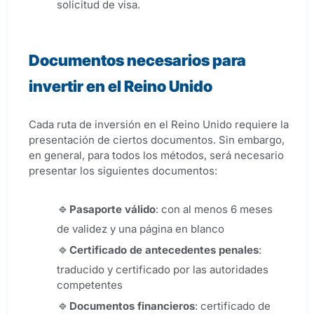
solicitud de visa.
Documentos necesarios para
invertir en el Reino Unido
Cada ruta de inversión en el Reino Unido requiere la
presentación de ciertos documentos. Sin embargo,
en general, para todos los métodos, será necesario
presentar los siguientes documentos:
Pasaporte válido
: con al menos 6 meses
de validez y una página en blanco
Certificado de antecedentes penales
:
traducido y certificado por las autoridades
competentes
Documentos financieros
: certificado de