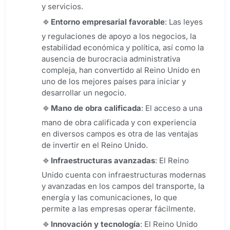
y servicios.
Entorno empresarial favorable
: Las leyes
y regulaciones de apoyo a los negocios, la
estabilidad económica y política, así como la
ausencia de burocracia administrativa
compleja, han convertido al Reino Unido en
uno de los mejores países para iniciar y
desarrollar un negocio.
Mano de obra calificada
: El acceso a una
mano de obra calificada y con experiencia
en diversos campos es otra de las ventajas
de invertir en el Reino Unido.
Infraestructuras avanzadas
: El Reino
Unido cuenta con infraestructuras modernas
y avanzadas en los campos del transporte, la
energía y las comunicaciones, lo que
permite a las empresas operar fácilmente.
Innovación y tecnología
: El Reino Unido