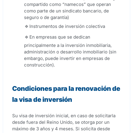
compartido como “namecos” que operan
como parte de un sindicato bancario, de
seguro o de garantía)
Instrumentos de inversión colectiva
En empresas que se dedican
principalmente a la inversión inmobiliaria,
administración o desarrollo inmobiliario (sin
embargo, puede invertir en empresas de
construcción).
Condiciones para la renovación de
la visa de inversión
Su visa de inversión inicial, en caso de solicitarla
desde fuera del Reino Unido, se otorga por un
máximo de 3 años y 4 meses. Si solicita desde