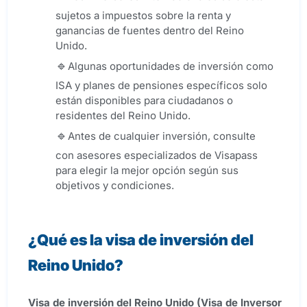
sujetos a impuestos sobre la renta y
ganancias de fuentes dentro del Reino
Unido.
Algunas oportunidades de inversión como
ISA y planes de pensiones específicos solo
están disponibles para ciudadanos o
residentes del Reino Unido.
Antes de cualquier inversión, consulte
con asesores especializados de Visapass
para elegir la mejor opción según sus
objetivos y condiciones.
¿Qué es la visa de inversión del
Reino Unido?
Visa de inversión del Reino Unido (
Visa de Inversor