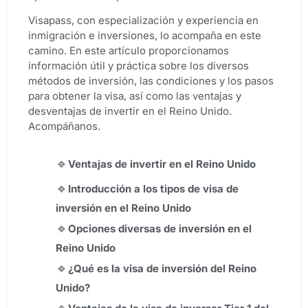
Visapass, con especialización y experiencia en
inmigración e inversiones, lo acompaña en este
camino. En este artículo proporcionamos
información útil y práctica sobre los diversos
métodos de inversión, las condiciones y los pasos
para obtener la visa, así como las ventajas y
desventajas de invertir en el Reino Unido.
Acompáñanos.
Ventajas de invertir en el Reino Unido
Introducción a los tipos de visa de
inversión en el Reino Unido
Opciones diversas de inversión en el
Reino Unido
¿Qué es la visa de inversión del Reino
Unido?