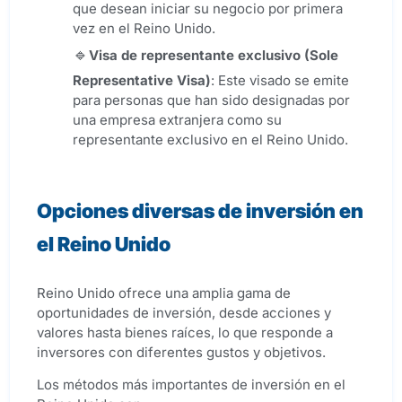
que desean iniciar su negocio por primera
vez en el Reino Unido.
Visa de representante exclusivo (
Sole
Representative Visa
)
: Este visado se emite
para personas que han sido designadas por
una empresa extranjera como su
representante exclusivo en el Reino Unido.
Opciones diversas de inversión en
el Reino Unido
Reino Unido ofrece una amplia gama de
oportunidades de inversión, desde acciones y
valores hasta bienes raíces, lo que responde a
inversores con diferentes gustos y objetivos.
Los métodos más importantes de inversión en el