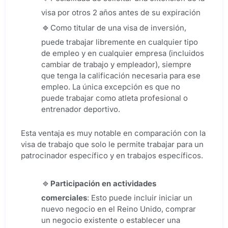
visa por otros 2 años antes de su expiración
Como titular de una visa de inversión,
puede trabajar libremente en cualquier tipo
de empleo y en cualquier empresa (incluidos
cambiar de trabajo y empleador), siempre
que tenga la calificación necesaria para ese
empleo. La única excepción es que no
puede trabajar como atleta profesional o
entrenador deportivo.
Esta ventaja es muy notable en comparación con la
visa de trabajo que solo le permite trabajar para un
patrocinador específico y en trabajos específicos.
Participación en actividades
comerciales
: Esto puede incluir iniciar un
nuevo negocio en el Reino Unido, comprar
un negocio existente o establecer una