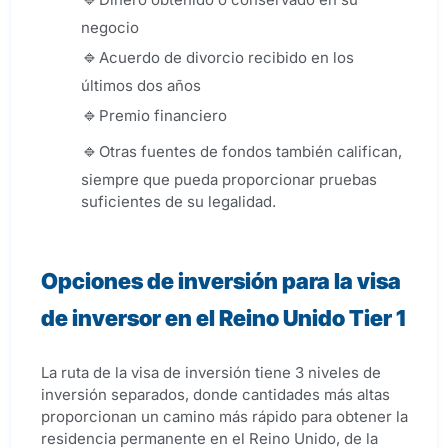
negocio
Acuerdo de divorcio recibido en los
últimos dos años
Premio financiero
Otras fuentes de fondos también califican,
siempre que pueda proporcionar pruebas
suficientes de su legalidad.
Opciones de inversión para la visa
de inversor en el Reino Unido Tier 1
La ruta de la visa de inversión tiene 3 niveles de
inversión separados, donde cantidades más altas
proporcionan un camino más rápido para obtener la
residencia permanente en el Reino Unido, de la