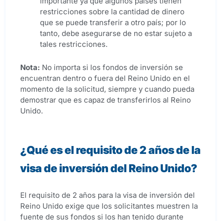
importante ya que algunos países tienen
restricciones sobre la cantidad de dinero
que se puede transferir a otro país; por lo
tanto, debe asegurarse de no estar sujeto a
tales restricciones.
Nota:
No importa si los fondos de inversión se
encuentran dentro o fuera del Reino Unido en el
momento de la solicitud, siempre y cuando pueda
demostrar que es capaz de transferirlos al Reino
Unido.
¿Qué es el requisito de 2 años de la
visa de inversión del Reino Unido?
El requisito de 2 años para la visa de inversión del
Reino Unido exige que los solicitantes muestren la
fuente de sus fondos si los han tenido durante