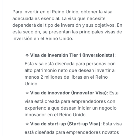
Para invertir en el Reino Unido, obtener la visa
adecuada es esencial. La visa que necesite
dependerá del tipo de inversión y sus objetivos. En
esta sección, se presentan las principales visas de
inversión en el Reino Unido:
Visa de inversión
Tier 1
(
Inversionista
)
:
Esta visa está diseñada para personas con
alto patrimonio neto que desean invertir al
menos 2 millones de libras en el Reino
Unido.
Visa de innovador (
Innovator Visa
)
: Esta
visa está creada para emprendedores con
experiencia que desean iniciar un negocio
innovador en el Reino Unido.
Visa de start-up (
Start-up Visa
)
: Esta visa
está diseñada para emprendedores novatos