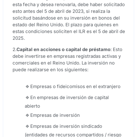
esta fecha y desea renovarla, debe haber solicitado
esto antes del 5 de abril de 2023, si realiza la
solicitud basándose en su inversión en bonos del
estado del Reino Unido. El plazo para quienes en
estas condiciones soliciten el ILR es el 5 de abril de
2025.
2.
Capital en acciones o capital de préstamo
: Esto
debe invertirse en empresas registradas activas y
comerciales en el Reino Unido. La inversión no
puede realizarse en los siguientes:
Empresas o fideicomisos en el extranjero
En empresas de inversión de capital
abierto
Empresas de inversión
Empresas de inversión sindicado
(entidades de recursos compartidos / riesgo