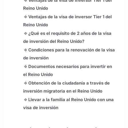
Ventajas de la visa de inversor Tier 1 del
Reino Unido
Ventajas de la visa de inversor Tier 1 del
Reino Unido
¿Qué es el requisito de 2 años de la visa
de inversión del Reino Unido?
Condiciones para la renovación de la visa
de inversión
Documentos necesarios para invertir en
el Reino Unido
Obtención de la ciudadanía a través de
inversión migratoria en el Reino Unido
Llevar a la familia al Reino Unido con una
visa de inversión