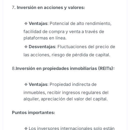
7
. Inversión en acciones y valores:
Ventajas
: Potencial de alto rendimiento,
facilidad de compra y venta a través de
plataformas en línea.
Desventajas
: Fluctuaciones del precio de
las acciones, riesgo de pérdida de capital.
8.
Inversión en propiedades inmobiliarias (REITs):
Ventajas
: Propiedad indirecta de
inmuebles, recibir ingresos regulares del
alquiler, apreciación del valor del capital.
Puntos importantes:
Los inversores internacionales solo están