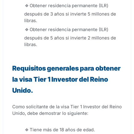
Obtener residencia permanente (ILR)
después de 3 años si invierte 5 millones de
libras.
Obtener residencia permanente (ILR)
después de 5 años si invierte 2 millones de
libras.
Requisitos generales para obtener
la visa Tier 1 Investor del Reino
Unido.
Como solicitante de la visa Tier 1 Investor del Reino
Unido, debe demostrar lo siguiente:
Tiene más de 18 años de edad.