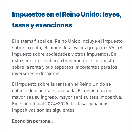
Impuestos en el Reino Unido: leyes,
tasas y exenciones
El sistema fiscal del Reino Unido incluye el impuesto
sobre la renta, el impuesto al valor agregado (IVA), el
impuesto sobre sociedades y otros impuestos. En
esta sección, se aborda brevemente el impuesto
sobre la renta y sus aspectos importantes para los
inversores extranjeros:
El impuesto sobre la renta en el Reino Unido se
calcula de manera escalonada. Es decir, cuanto
mayor sea su ingreso, mayor será su tasa impositiva.
En el año fiscal 2024-2025, las tasas y bandas
impositivas son las siguientes:
Exención personal: