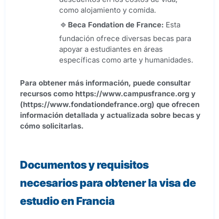
como alojamiento y comida.
Beca Fondation de France:
Esta
fundación ofrece diversas becas para
apoyar a estudiantes en áreas
específicas como arte y humanidades.
Para obtener más información, puede consultar
recursos como https://www.campusfrance.org y
(https://www.fondationdefrance.org) que ofrecen
información detallada y actualizada sobre becas y
cómo solicitarlas.
Documentos y requisitos
necesarios para obtener la visa de
estudio en Francia