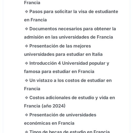
Francia
Pasos para solicitar la visa de estudiante
en Francia
Documentos necesarios para obtener la
admisión en las universidades de Francia
Presentación de las mejores
universidades para estudiar en Italia
Introducción
4
Universidad popular y
famosa para estudiar en Francia
Un vistazo a los costos de estudiar en
Francia
Costos adicionales de estudio y vida en
Francia (año
2024)
Presentación de universidades
económicas en Francia
Tipos de becas de estudio en Francia