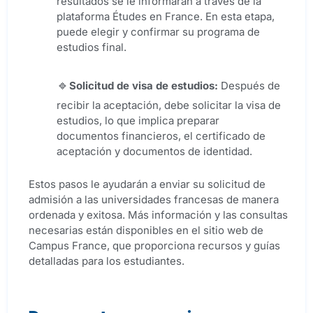
resultados se le informarán a través de la
plataforma Études en France. En esta etapa,
puede elegir y confirmar su programa de
estudios final.
Solicitud de visa de estudios:
Después de
recibir la aceptación, debe solicitar la visa de
estudios, lo que implica preparar
documentos financieros, el certificado de
aceptación y documentos de identidad.
Estos pasos le ayudarán a enviar su solicitud de
admisión a las universidades francesas de manera
ordenada y exitosa. Más información y las consultas
necesarias están disponibles en el sitio web de
Campus France, que proporciona recursos y guías
detalladas para los estudiantes.