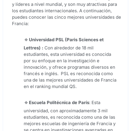
y líderes a nivel mundial, y son muy atractivas para
los estudiantes internacionales. A continuación,
puedes conocer las cinco mejores universidades de
Francia:
Universidad
PSL (Paris Sciences et
Lettres)
:
Con alrededor de 18 mil
estudiantes, esta universidad es conocida
por su enfoque en la investigación e
innovación, y ofrece programas diversos en
francés e inglés. PSL es reconocida como
una de las mejores universidades de Francia
en el ranking mundial QS.
Escuela Politécnica de París
: Esta
universidad, con aproximadamente 3 mil
estudiantes, es reconocida como una de las
mejores escuelas de ingeniería de Francia y
se centra en investigaciones avanzadas en