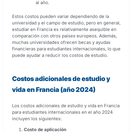
al año.
Estos costos pueden variar dependiendo de la
universidad y el campo de estudio, pero en general,
estudiar en Francia es relativamente asequible en
comparación con otros países europeos. Además,
muchas universidades ofrecen becas y ayudas
financieras para estudiantes internacionales, lo que
puede ayudar a reducir los costos de estudio.
Costos adicionales de estudio y
vida en Francia (año
2024)
Los costos adicionales de estudio y vida en Francia
para estudiantes internacionales en el año 2024
incluyen los siguientes:
Costo de aplicación