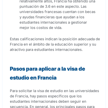
relativamente altos, Francia ha obtenido una
puntuación de 3.6 en este aspecto. Las
universidades francesas cuentan con becas
y ayudas financieras que ayudan a los
estudiantes internacionales a gestionar
mejor los costos de vida.
Estas calificaciones indican la posición adecuada de
Francia en el ámbito de la educación superior y su
atractivo para estudiantes internacionales.
Pasos para aplicar a la visa de
estudio en Francia
Para solicitar la visa de estudio en las universidades
de Francia, hay pasos específicos que los
estudiantes internacionales deben seguir en
secuencia. En general, los principales pasos para