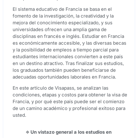
El sistema educativo de Francia se basa en el
fomento de la investigación, la creatividad y la
mejora del conocimiento especializado, y sus
universidades ofrecen una amplia gama de
disciplinas en francés e inglés. Estudiar en Francia
es económicamente accesible, y las diversas becas
y la posibilidad de empleos a tiempo parcial para
estudiantes internacionales convierten a este país
en un destino atractivo. Tras finalizar sus estudios,
los graduados también pueden beneficiarse de
adecuadas oportunidades laborales en Francia.
En este artículo de Visapass, se analizan las
condiciones, etapas y costos para obtener la visa de
Francia, y por qué este país puede ser el comienzo
de un camino académico y profesional exitoso para
usted.
Un vistazo general a los estudios en