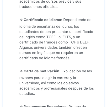
académicos de cursos previos y sus
traducciones oficiales.
Certificado de idioma:
Dependiendo del
idioma de enseñanza del curso, los
estudiantes deben presentar un certificado
de inglés como TOEFL o IELTS, y un
certificado de francés como TCF o DELF.
Algunas universidades también ofrecen
cursos en inglés que no requieren un
certificado de idioma francés.
Carta de motivación:
Explicación de las
razones para elegir la carrera y la
universidad, así como los objetivos
académicos y profesionales después de los
estudios.
Documentos financieros:
Prueba de