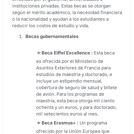
instituciones privadas. Estas becas se otorgan
según el mérito académico, la necesidad financiera
o la nacionalidad y ayudan a los estudiantes a
reducir los costos de estudio y vida.
Becas gubernamentales
Beca
Eiffel Excellence
:
Esta beca
es ofrecida por el Ministerio de
Asuntos Exteriores de Francia para
estudios de maestría y doctorado, e
incluye un estipendio mensual,
cobertura de seguro de salud y billete
de avión. Para los programas de
maestría, esta beca otorga mil ciento
ochenta y un euros, y para doctorado,
mil setecientos euros al mes.
Beca Erasmus+ :
Un programa
ofrecido por la Unión Europea que