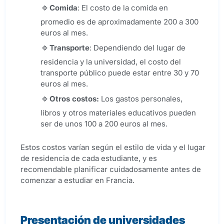
Comida
: El costo de la comida en
promedio es de aproximadamente 200 a 300
euros al mes.
Transporte
: Dependiendo del lugar de
residencia y la universidad, el costo del
transporte público puede estar entre 30 y 70
euros al mes.
Otros costos:
Los gastos personales,
libros y otros materiales educativos pueden
ser de unos 100 a 200 euros al mes.
Estos costos varían según el estilo de vida y el lugar
de residencia de cada estudiante, y es
recomendable planificar cuidadosamente antes de
comenzar a estudiar en Francia.
Presentación de universidades