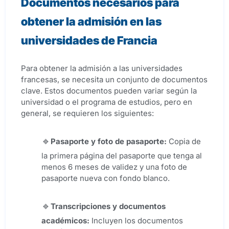
Documentos necesarios para
obtener la admisión en las
universidades de Francia
Para obtener la admisión a las universidades
francesas, se necesita un conjunto de documentos
clave. Estos documentos pueden variar según la
universidad o el programa de estudios, pero en
general, se requieren los siguientes:
Pasaporte y foto de pasaporte:
Copia de
la primera página del pasaporte que tenga al
menos 6 meses de validez y una foto de
pasaporte nueva con fondo blanco.
Transcripciones y documentos
académicos:
Incluyen los documentos