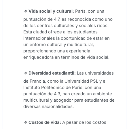
Vida social y cultural:
París, con una
puntuación de 4.7, es reconocida como uno
de los centros culturales y sociales ricos.
Esta ciudad ofrece a los estudiantes
internacionales la oportunidad de estar en
un entorno cultural y multicultural,
proporcionando una experiencia
enriquecedora en términos de vida social.
Diversidad estudiantil:
Las universidades
de Francia, como la Universidad PSL y el
Instituto Politécnico de París, con una
puntuación de 4.3, han creado un ambiente
multicultural y acogedor para estudiantes de
diversas nacionalidades.
Costos de vida:
A pesar de los costos