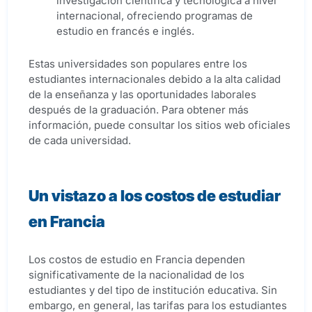
investigación científica y tecnológica a nivel
internacional, ofreciendo programas de
estudio en francés e inglés.
Estas universidades son populares entre los
estudiantes internacionales debido a la alta calidad
de la enseñanza y las oportunidades laborales
después de la graduación. Para obtener más
información, puede consultar los sitios web oficiales
de cada universidad.
Un vistazo a los costos de estudiar
en Francia
Los costos de estudio en Francia dependen
significativamente de la nacionalidad de los
estudiantes y del tipo de institución educativa. Sin
embargo, en general, las tarifas para los estudiantes