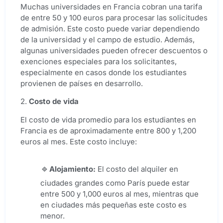
Muchas universidades en Francia cobran una tarifa
de entre 50 y 100 euros para procesar las solicitudes
de admisión. Este costo puede variar dependiendo
de la universidad y el campo de estudio. Además,
algunas universidades pueden ofrecer descuentos o
exenciones especiales para los solicitantes,
especialmente en casos donde los estudiantes
provienen de países en desarrollo.
2.
Costo de vida
El costo de vida promedio para los estudiantes en
Francia es de aproximadamente entre 800 y 1,200
euros al mes. Este costo incluye:
Alojamiento:
El costo del alquiler en
ciudades grandes como París puede estar
entre 500 y 1,000 euros al mes, mientras que
en ciudades más pequeñas este costo es
menor.