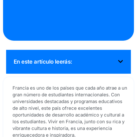
En este artículo leerás:
Francia es uno de los países que cada año atrae a un
gran número de estudiantes internacionales. Con
universidades destacadas y programas educativos
de alto nivel, este país ofrece excelentes
oportunidades de desarrollo académico y cultural a
los estudiantes. Vivir en Francia, junto con su rica y
vibrante cultura e historia, es una experiencia
enriquecedora e inspiradora.