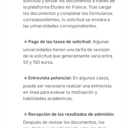
solicitud y enviar los documentos a través de
la plataforma Études en France. Tras cargar
los documentos y completar los formularios
correspondientes, tu solicitud se enviará a
las universidades correspondientes.
Pago de las tasas de solicitud:
Algunas
universidades tienen una tarifa de revisión
de la solicitud que generalmente varía entre
50 y 150 euros.
Entrevista potencial:
En algunos casos,
puede ser necesario realizar una entrevista
en línea para evaluar tu motivación y
habilidades académicas.
Recepción de los resultados de admisión:
Después de revisar los documentos, los