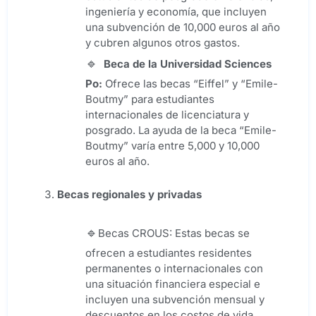
ingeniería y economía, que incluyen
una subvención de 10,000 euros al año
y cubren algunos otros gastos.
Beca de la Universidad Sciences
Po:
Ofrece las becas “Eiffel” y “Emile-
Boutmy” para estudiantes
internacionales de licenciatura y
posgrado. La ayuda de la beca “Emile-
Boutmy” varía entre 5,000 y 10,000
euros al año.
Becas regionales y privadas
Becas CROUS: Estas becas se
ofrecen a estudiantes residentes
permanentes o internacionales con
una situación financiera especial e
incluyen una subvención mensual y
descuentos en los costos de vida,