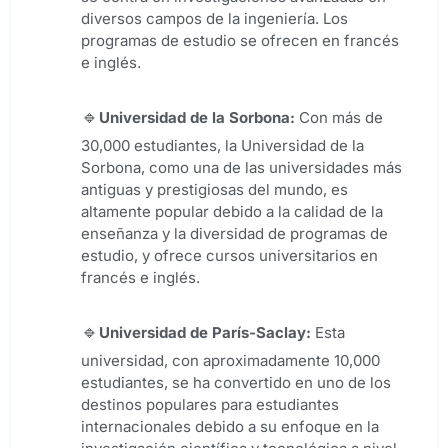
diversos campos de la ingeniería. Los
programas de estudio se ofrecen en francés
e inglés.
Universidad de la Sorbona:
Con más de
30,000 estudiantes, la Universidad de la
Sorbona, como una de las universidades más
antiguas y prestigiosas del mundo, es
altamente popular debido a la calidad de la
enseñanza y la diversidad de programas de
estudio, y ofrece cursos universitarios en
francés e inglés.
Universidad de París-Saclay:
Esta
universidad, con aproximadamente 10,000
estudiantes, se ha convertido en uno de los
destinos populares para estudiantes
internacionales debido a su enfoque en la