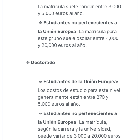
La matrícula suele rondar entre 3,000
y 5,000 euros al año.
Estudiantes no pertenecientes a
la Unión Europea
: La matrícula para
este grupo suele oscilar entre 4,000
y 20,000 euros al año.
Doctorado
Estudiantes de la Unión Europea:
Los costos de estudio para este nivel
generalmente están entre 270 y
5,000 euros al año.
Estudiantes no pertenecientes a
la Unión Europea:
La matrícula,
según la carrera y la universidad,
puede variar de 3,000 a 20,000 euros