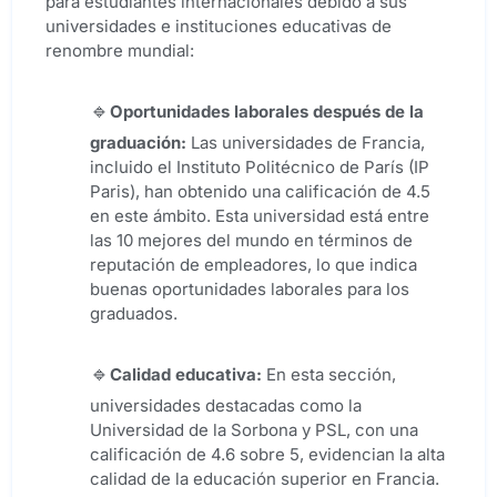
para estudiantes internacionales debido a sus
universidades e instituciones educativas de
renombre mundial:
Oportunidades laborales después de la
graduación:
Las universidades de Francia,
incluido el Instituto Politécnico de París (IP
Paris), han obtenido una calificación de 4.5
en este ámbito. Esta universidad está entre
las 10 mejores del mundo en términos de
reputación de empleadores, lo que indica
buenas oportunidades laborales para los
graduados.
Calidad educativa:
En esta sección,
universidades destacadas como la
Universidad de la Sorbona y PSL, con una
calificación de 4.6 sobre 5, evidencian la alta
calidad de la educación superior en Francia.