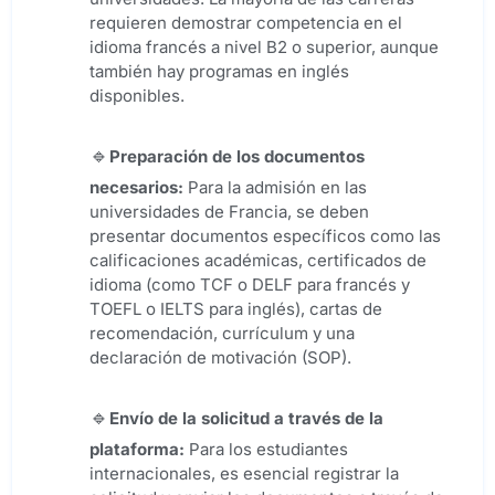
requieren demostrar competencia en el
idioma francés a nivel B2 o superior, aunque
también hay programas en inglés
disponibles.
Preparación de los documentos
necesarios:
Para la admisión en las
universidades de Francia, se deben
presentar documentos específicos como las
calificaciones académicas, certificados de
idioma (como TCF o DELF para francés y
TOEFL o IELTS para inglés), cartas de
recomendación, currículum y una
declaración de motivación (SOP).
Envío de la solicitud a través de la
plataforma:
Para los estudiantes
internacionales, es esencial registrar la