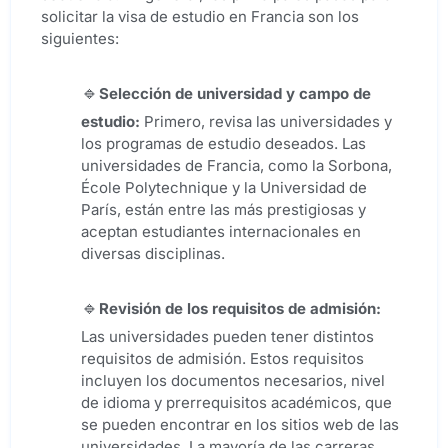
solicitar la visa de estudio en Francia son los
siguientes:
Selección de universidad y campo de
estudio:
Primero, revisa las universidades y
los programas de estudio deseados. Las
universidades de Francia, como la Sorbona,
École Polytechnique y la Universidad de
París, están entre las más prestigiosas y
aceptan estudiantes internacionales en
diversas disciplinas.
Revisión de los requisitos de admisión:
Las universidades pueden tener distintos
requisitos de admisión. Estos requisitos
incluyen los documentos necesarios, nivel
de idioma y prerrequisitos académicos, que
se pueden encontrar en los sitios web de las
universidades. La mayoría de las carreras