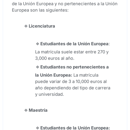
de la Unión Europea y no pertenecientes a la Unión
Europea son las siguientes:
Licenciatura
Estudiantes de la Unión Europea
:
La matrícula suele estar entre 270 y
3,000 euros al año.
Estudiantes no pertenecientes a
la Unión Europea:
La matrícula
puede variar de 3 a 10,000 euros al
año dependiendo del tipo de carrera
y universidad.
Maestría
Estudiantes de la Unión Europea: