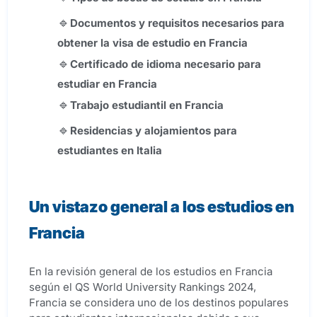
Documentos y requisitos necesarios para
obtener la visa de estudio en Francia
Certificado de idioma necesario para
estudiar en Francia
Trabajo estudiantil en Francia
Residencias y alojamientos para
estudiantes en Italia
Un vistazo general a los estudios en
Francia
En la revisión general de los estudios en Francia
según el QS World University Rankings 2024,
Francia se considera uno de los destinos populares