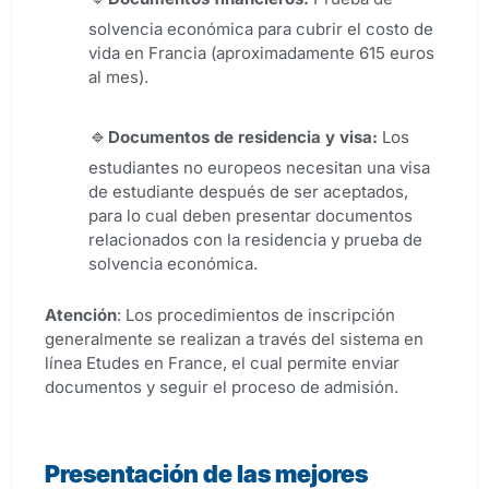
solvencia económica para cubrir el costo de
vida en Francia (aproximadamente 615 euros
al mes).
Documentos de residencia y visa:
Los
estudiantes no europeos necesitan una visa
de estudiante después de ser aceptados,
para lo cual deben presentar documentos
relacionados con la residencia y prueba de
solvencia económica.
Atención
: Los procedimientos de inscripción
generalmente se realizan a través del sistema en
línea Etudes en France, el cual permite enviar
documentos y seguir el proceso de admisión.
Presentación de las mejores