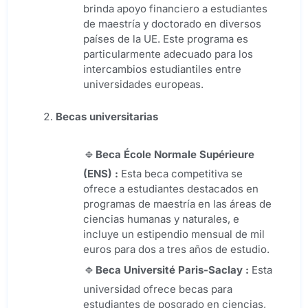
brinda apoyo financiero a estudiantes
de maestría y doctorado en diversos
países de la UE. Este programa es
particularmente adecuado para los
intercambios estudiantiles entre
universidades europeas.
Becas universitarias
Beca École Normale Supérieure
(ENS) :
Esta beca competitiva se
ofrece a estudiantes destacados en
programas de maestría en las áreas de
ciencias humanas y naturales, e
incluye un estipendio mensual de mil
euros para dos a tres años de estudio.
Beca
Université Paris-Saclay
:
Esta
universidad ofrece becas para
estudiantes de posgrado en ciencias,