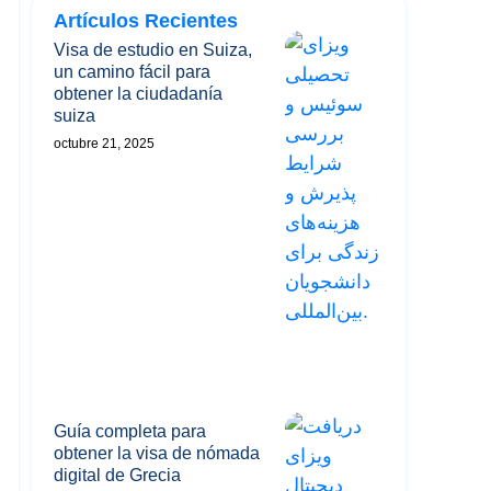
Artículos Recientes
Visa de estudio en Suiza,
un camino fácil para
obtener la ciudadanía
suiza
octubre 21, 2025
Guía completa para
obtener la visa de nómada
digital de Grecia