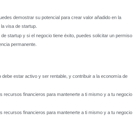
uedes demostrar su potencial para crear valor añadido en la
la visa de startup.
e startup y si el negocio tiene éxito, puedes solicitar un permiso
dencia permanente.
be estar activo y ser rentable, y contribuir a la economía de
s recursos financieros para mantenerte a ti mismo y a tu negocio
s recursos financieros para mantenerte a ti mismo y a tu negocio