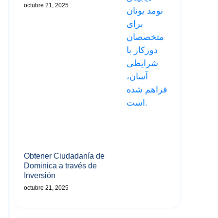
octubre 21, 2025
Obtener Ciudadanía de
Dominica a través de
Inversión
octubre 21, 2025