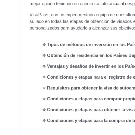
mejor opción teniendo en cuenta su tolerancia al riesgo,
VisaPass, con un experimentado equipo de consultore
su lado en todas las etapas de obtención de visados 
personalizados para ayudarlo a alcanzar sus objetivo
Tipos de métodos de inversión en los Paí
Obtención de residencia en los Países Baj
Ventajas y desafíos de invertir en los Paí
Condiciones y etapas para el registro de
Requisitos para obtener la visa de autoe
Condiciones y etapas para comprar propi
Condiciones y etapas para obtener la visa
Condiciones y etapas para la compra de 