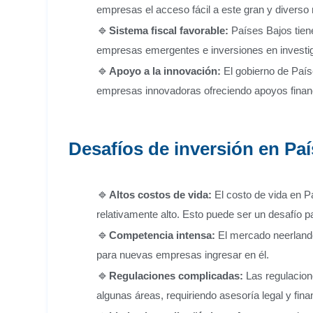
empresas el acceso fácil a este gran y diverso
Sistema fiscal favorable:
Países Bajos tiene
empresas emergentes e inversiones en investig
Apoyo a la innovación:
El gobierno de País
empresas innovadoras ofreciendo apoyos financ
Desafíos de inversión en Paí
Altos costos de vida:
El costo de vida en P
relativamente alto. Esto puede ser un desafío 
Competencia intensa:
El mercado neerlandé
para nuevas empresas ingresar en él.
Regulaciones complicadas:
Las regulacion
algunas áreas, requiriendo asesoría legal y fina