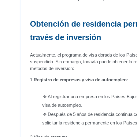
Obtención de residencia per
través de inversión
Actualmente, el programa de visa dorada de los País
suspendido. Sin embargo, todavía puede obtener la r
métodos de inversión:
1.
Registro de empresas y visa de autoempleo:
Al registrar una empresa en los Países Bajos
visa de autoempleo.
Después de 5 años de residencia continua co
solicitar la residencia permanente en los Paíse