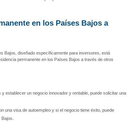
manente en los Países Bajos a
es Bajos, diseñado específicamente para inversores, está
esidencia permanente en los Países Bajos a través de otros
 y establecer un negocio innovador y rentable, puede solicitar una
n una visa de autoempleo y si el negocio tiene éxito, puede
s Bajos.