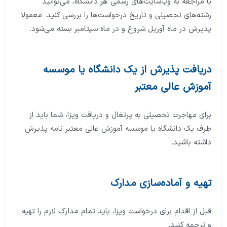
با مراجعه به وب‌سایت‌های رسمی هر دانشگاه، می‌توانید
رشته‌های تحصیلی و تاریخ درخواست‌ها را بررسی کنید. معمولا
پذیرش در ماه آوریل شروع و در ماه سپتامبر بسته می‌شود.
دریافت پذیرش از یک دانشگاه یا موسسه
آموزش عالی معتبر
برای مهاجرت تحصیلی به پرتغال و دریافت ویزا، شما باید از
طرف یک دانشگاه یا موسسه آموزش عالی معتبر نامه پذیرش
داشته باشید.
تهیه و آماده‌سازی مدارک
قبل از اقدام برای درخواست ویزا، باید تمام مدارک لازم را تهیه
و ترجمه کنید.