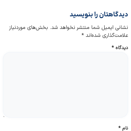
دیدگاهتان را بنویسید
نشانی ایمیل شما منتشر نخواهد شد.
بخش‌های موردنیاز
علامت‌گذاری شده‌اند
*
دیدگاه
*
نام
*