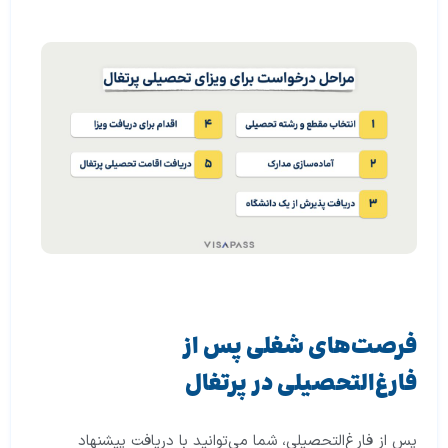
فرصت‌های شغلی پس از
فارغ‌التحصیلی در پرتغال
پس از فارغ‌التحصیلی، شما می‌توانید با دریافت پیشنهاد