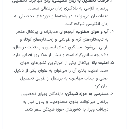
فرصت تحصیل به زبان انگلیسی
: برای مهاجرت تحصیلی
پرتغال، الزامی به یادگیری زبان پرتغالی نیست.
متقاضیان می‌توانند در رشته‌ها و دوره‌های تحصیلی به
زبان انگلیسی شرکت کنند.
آب و هوای مطلوب
: آب‌وهوای مدیترانه‌ای پرتغال منجر
به تابستان‌های گرم و طولانی و زمستان‌های کوتاه و
بارانی می‌شود. میانگین دمای لیسبون، پایتخت پرتغال،
20 درجه سانتی‌گراد است و بیش از 200 روز آفتابی دارد.
امنیت بالا
: پرتغال یکی از امن‌ترین کشورهای جهان
است. امنیت بالای آن را می‌توان به عنوان یکی از دلایل
اصلی و جذاب مهاجرت به پرتغال از طریق تحصیل
بیان کرد.
دسترسی به حوزه شینگن
: دارندگان ویزای تحصیلی
پرتغال می‌توانند بدون محدودیت و بدون نیاز به
دریافت ویزا، به کشورهای حوزه شینگن سفر کنند.