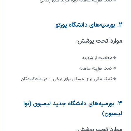
کمک هزینه ماهانه برای هزینه‌های زندگی
2. بورسیه‌های دانشگاه پورتو
موارد تحت پوشش:
معافیت از شهریه
کمک هزینه ماهانه
کمک مالی برای مسکن برای برخی از دریافت‌کنندگان
3.
بورسیه‌های دانشگاه جدید لیسبون
(نوا
لیسبون)
موارد تحت پوشش: