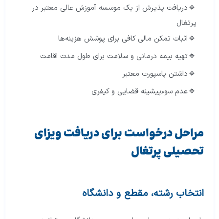
دریافت پذیرش از یک موسسه آموزش عالی معتبر در
پرتغال
اثبات تمکن مالی کافی برای پوشش هزینه‌ها
تهیه بیمه درمانی و سلامت برای طول مدت اقامت
داشتن پاسپورت معتبر
عدم سوءپیشینه قضایی و کیفری
مراحل درخواست برای دریافت ویزای
تحصیلی پرتغال
انتخاب رشته، مقطع و دانشگاه