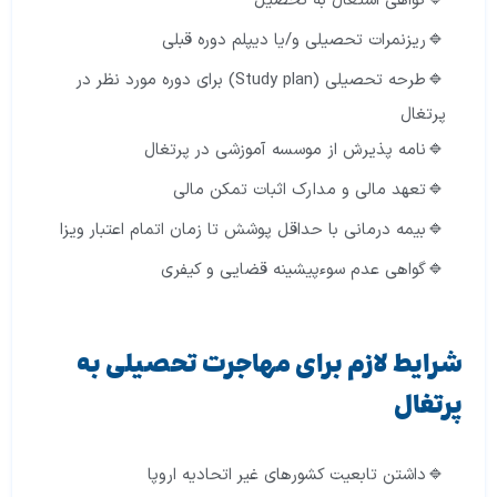
گواهی اشتغال به تحصیل
ریزنمرات تحصیلی و/یا دیپلم دوره قبلی
طرحه تحصیلی (Study plan) برای دوره مورد نظر در
پرتغال
نامه پذیرش از موسسه آموزشی در پرتغال
تعهد مالی و مدارک اثبات تمکن مالی
بیمه درمانی با حداقل پوشش تا زمان اتمام اعتبار ویزا
گواهی عدم سوءپیشینه قضایی و کیفری
شرایط لازم برای مهاجرت تحصیلی به
پرتغال
داشتن تابعیت کشورهای غیر اتحادیه اروپا