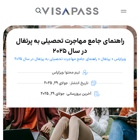
راهنمای جامع مهاجرت تحصیلی به پرتغال
در سال ۲۰۲۵
ویزاپاس
»
پرتغال
»
راهنمای جامع مهاجرت تحصیلی به پرتغال در سال ۲۰۲۵
تیم محتوا ویزاپاس
تاریخ انتشار: جولای 29, 2025
آخرین بروزرسانی: جولای 29, 2025