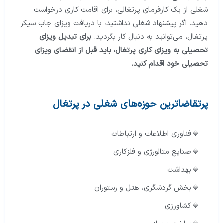
شغلی از یک کارفرمای پرتغالی، برای اقامت کاری درخواست
دهید. اگر پیشنهاد شغلی نداشتید، با دریافت ویزای جاب سیکر
پرتغال، می‌توانید به دنبال کار بگردید.
برای تبدیل ویزای
تحصیلی به ویزای کاری پرتغال، باید قبل از انقضای ویزای
تحصیلی خود اقدام کنید.
پرتقاضاترین حوزه‌های شغلی در پرتغال
فناوری اطلاعات و ارتباطات
صنایع متالورژی و فلزکاری
بهداشت
بخش گردشگری، هتل و رستوران
کشاورزی