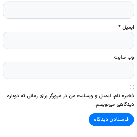
ایمیل
*
وب‌ سایت
ذخیره نام، ایمیل و وبسایت من در مرورگر برای زمانی که دوباره
دیدگاهی می‌نویسم.