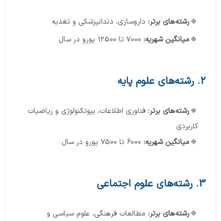
رشته‌های برتر:
داروسازی، دندانپزشکی و تغذیه
میانگین
شهریه:
7000 تا 12500 یورو در سال
2. رشته‌های علوم پایه
رشته‌های برتر:
فناوری اطلاعات، بیوتکنولوژی و ریاضیات
کاربردی
میانگین
شهریه:
6000 تا 7500 یورو در سال
3. رشته‌های علوم اجتماعی
رشته‌های برتر:
مطالعات فرهنگی، علوم سیاسی و