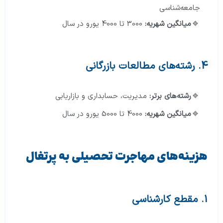
جامعه‌شناسی
میانگین
شهریه:
3000 تا 4000 یورو در سال
4. رشته‌های مطالعات بازرگانی
رشته‌های برتر:
مدیریت، حسابداری و بازاریابی
میانگین شهریه:
4000 تا 5000 یورو در سال
هزینه‌های مهاجرت تحصیلی به پرتغال
1. مقطع کارشناسی