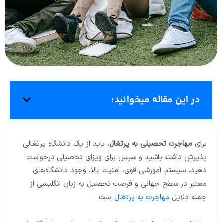
در این مقاله میخوانید:
برای
مهاجرت تحصیلی به پرتغال
، باید از یک دانشگاه پرتغالی
پذیرش داشته باشید و سپس برای ویزای تحصیلی درخواست
دهید. سیستم آموزشی قوی، امنیت بالا، وجود دانشگاه‌های
معتبر در سطح جهانی و فرصت تحصیل به زبان انگلیسی از
جمله دلایل
مهاجرت به پرتغال
است.