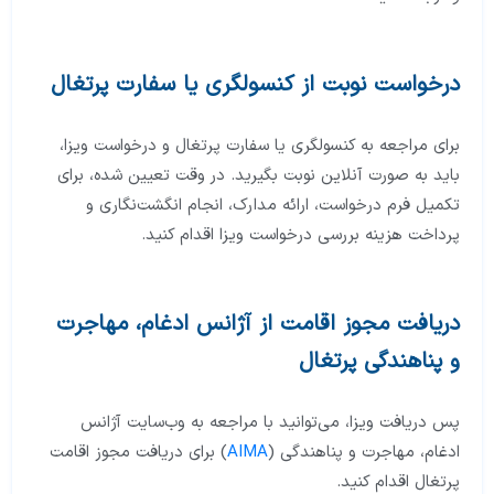
درخواست نوبت از کنسولگری یا سفارت پرتغال
برای مراجعه به کنسولگری یا سفارت پرتغال و درخواست ویزا،
باید به صورت آنلاین نوبت بگیرید. در وقت تعیین شده، برای
تکمیل فرم درخواست، ارائه مدارک، انجام انگشت‌نگاری و
پرداخت هزینه بررسی درخواست ویزا اقدام کنید.
دریافت مجوز اقامت از آژانس ادغام، مهاجرت
و پناهندگی پرتغال
پس دریافت ویزا، می‌توانید با مراجعه به وب‌سایت آژانس
ادغام، مهاجرت و پناهندگی (
AIMA
) برای دریافت مجوز اقامت
پرتغال اقدام کنید.