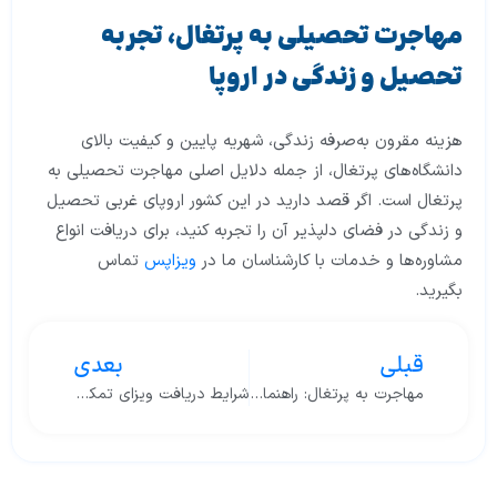
مهاجرت تحصیلی به پرتغال، تجربه
تحصیل و زندگی در اروپا
هزینه مقرون به‌صرفه زندگی، شهریه پایین و کیفیت بالای
دانشگاه‌های پرتغال، از جمله دلایل اصلی مهاجرت تحصیلی به
پرتغال است. اگر قصد دارید در این کشور اروپای غربی تحصیل
و زندگی در فضای دلپذیر آن را تجربه کنید، برای دریافت انواع
مشاوره‌ها و خدمات با کارشناسان ما در
ویزاپس
تماس
بگیرید.
قبلی
بعدی
مهاجرت به پرتغال: راهنمای جامع و سریع روش‌های 2025
شرایط دریافت ویزای تمکن مالی پرتغال (اقامت خودحمایتی پرتغال)