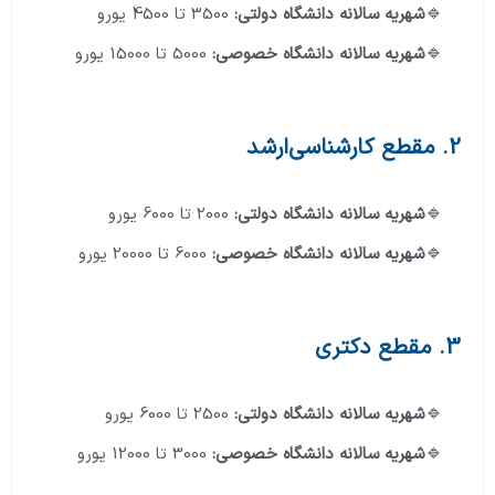
شهریه سالانه دانشگاه دولتی:
3500 تا 4500 یورو
شهریه سالانه دانشگاه خصوصی:
5000 تا 15000 یورو
2. مقطع کارشناسی‌ارشد
شهریه سالانه دانشگاه دولتی:
2000 تا 6000 یورو
شهریه سالانه دانشگاه خصوصی:
6000 تا 20000 یورو
3
.
مقطع دکتری
شهریه سالانه دانشگاه دولتی:
2500 تا 6000 یورو
شهریه سالانه دانشگاه خصوصی:
3000 تا 12000 یورو