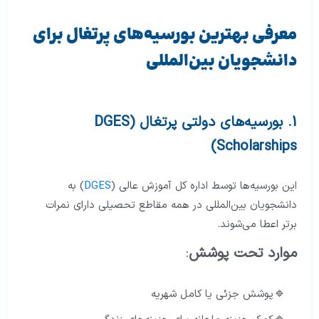
معرفی بهترین بورسیه‌های پرتغال برای
دانشجویان بین‌المللی
1. بورسیه‌های دولتی پرتغال (
DGES
)
Scholarships
این بورسیه‌ها توسط اداره کل آموزش عالی (
DGES
) به
دانشجویان بین‌المللی در همه مقاطع تحصیلی دارای نمرات
برتر اعطا می‌شوند.
موارد تحت پوشش
:
پوشش جزئی یا کامل شهریه