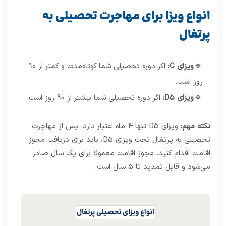
انواع ویزا برای مهاجرت تحصیلی به
پرتغال
ویزای
C
:
اگر دوره تحصیلی شما کوتاه‌مدت و کمتر از 90
روز است.
ویزای
D5
:
اگر دوره تحصیلی شما بیشتر از 90 روز است.
نکته مهم:
ویزای D5 تنها 4 ماه اعتبار دارد. پس از مهاجرت
تحصیلی به پرتغال تحت ویزای D5، باید برای دریافت مجوز
اقامت اقدام کنید. مجوز اقامت معمولا برای یک سال صادر
می‌شود و قابل تمدید تا 5 سال است.