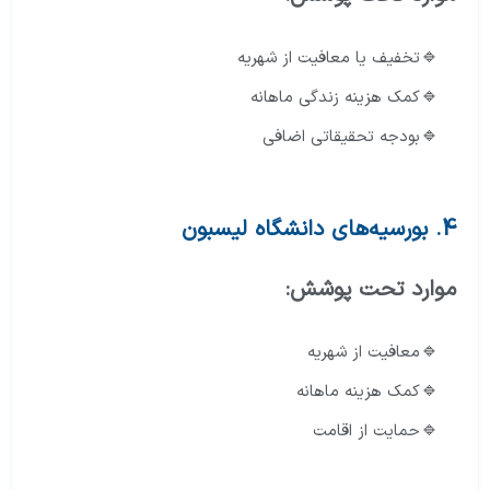
تخفیف یا معافیت از شهریه
کمک هزینه زندگی ماهانه
بودجه تحقیقاتی اضافی
4. بورسیه‌های دانشگاه لیسبون
موارد تحت پوشش:
معافیت از شهریه
کمک هزینه ماهانه
حمایت از اقامت