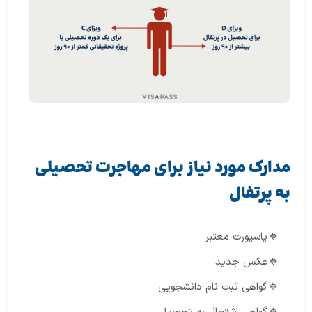
مدارک مورد نیاز برای مهاجرت تحصیلی
به پرتغال
پاسپورت معتبر
عکس جدید
گواهی ثبت نام دانشجویی