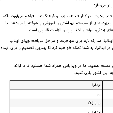
‌تر می‌سازد.
ر جنب‌وجوش در کنار طبیعت زیبا و فرهنگ غنی فراهم می‌آورد، بلکه
بهره‌مندی از سیستم بهداشتی و آموزشی پیشرفته را می‌دهد. با
ای زندگی، مراحل اخذ ویزا، و الزامات قانونی است.
یتالیا، مدارک لازم برای مهاجرت، و مراحل دریافت ویزای ایتالیا
 در ایتالیا، به شما کمک خواهیم کرد تا بهترین تصمیم را برای آینده
از دست ندهید. ما در ویزاپاس همراه شما هستیم تا با ارائه
ه این کشور یاری کنیم.
ایتالیا
رم
یورو (€)
ایتالیایی