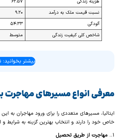
هزینه زندگی
۶۲.۵۷
نسبت قیمت ملک به درآمد
۹.۲۰
آلودگی
۵۴.۳۳
شاخص کلی کیفیت زندگی
متوسط
بیشتر بخوانید: ش
معرفی انواع مسیرهای مهاجرت به ا
ایتالیا، مسیرهای متعددی را برای ورود مهاجران به این
خاص خود را دارند و انتخاب بهترین گزینه به شرایط و 
1..
مهاجرت از طریق تحصیل