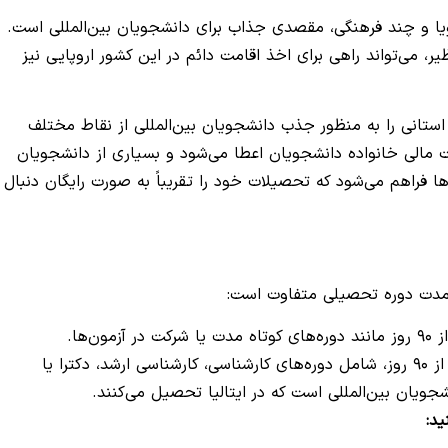
ویا و چند فرهنگی، مقصدی جذاب برای دانشجویان بین‌المللی است.
یر، می‌تواند راهی برای اخذ اقامت دائم در این کشور اروپایی نیز
ستانی را به منظور جذب دانشجویان بین‌المللی از نقاط مختلف
 مالی خانواده دانشجویان اعطا می‌شود و بسیاری از دانشجویان
ن‌ها فراهم می‌شود که تحصیلات خود را تقریباً به صورت رایگان دنبال
ه مدت دوره تحصیلی متفاوت است:
مون‌ها.
برای دوره‌های طولانی‌تر از ۹۰ روز، شامل دوره‌های کارشناسی، کارشناسی ارشد، دکترا یا
شجویان بین‌المللی است که در ایتالیا تحصیل می‌کنند.
ید
: