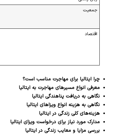
جمعیت
اقتصاد
چرا ایتالیا برای مهاجرت مناسب است؟
معرفی انواع مسیرهای مهاجرت به ایتالیا
نگاهی به دریافت پناهندگی ایتالیا
نگاهی به هزینه انواع ویزاهای ایتالیا
هزینه‌های کلی زندگی در ایتالیا
مدارک مورد نیاز برای درخواست ویزای ایتالیا
بررسی مزایا و معایب زندگی در ایتالیا