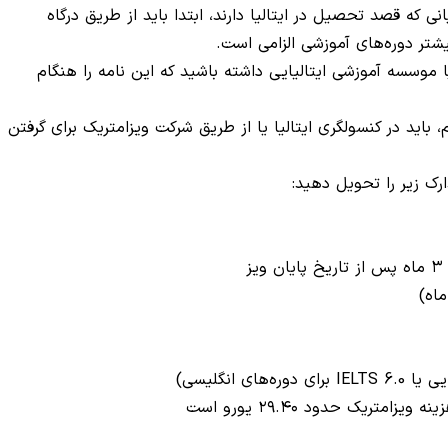
 که قصد تحصیل در ایتالیا دارند، ابتدا باید از طریق درگاه
 موسسه آموزشی ایتالیایی داشته باشید که این نامه را هنگام
باید در کنسولگری ایتالیا یا از طریق شرکت ویزامتریک برای گرفتن
ک زیر را تحویل دهید:
ز