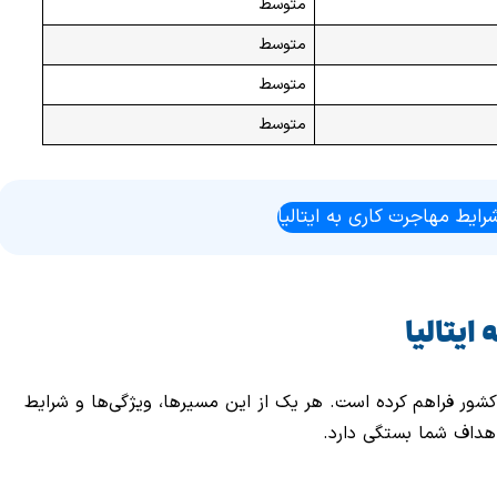
متوسط
متوسط
متوسط
متوسط
رایط مهاجرت کاری به ایتالیا
یتالیا
 کشور فراهم کرده است. هر یک از این مسیرها، ویژگی‌ها و شرایط
اهداف شما بستگی دارد.