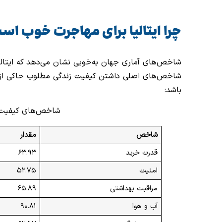
چرا ایتالیا برای مهاجرت خوب اس
شاخص‌های آماری جهان به‌خوبی نشان می‌دهد که ایتالی
شاخص‌های اصلی داشتن کیفیت زندگی مطلوب حاکی از آ
باشد:
شاخص‌های کیفیت زندگ
شاخص
مقدار
قدرت خرید
۶۳.۹۳
امنیت
۵۲.۷۵
مراقبت بهداشتی
۶۵.۸۹
آب و هوا
۹۰.۸۱