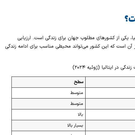
ت؟
ا، یکی از کشورهای مطلوب جهان برای زندگی است. ارزیابی
ن است که این کشور می‌تواند محیطی مناسب برای ادامه زندگی
ی در ایتالیا (ژوئیه ۲۰۲۴)
سطح
متوسط
متوسط
بالا
بسیار بالا