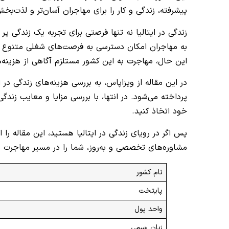
پیشرفته، زندگی و کار را برای مهاجران آسان‌تر و لذت‌بخش
زندگی در ایتالیا نه تنها فرصتی برای تجربه یک زندگی پ
به مهاجران امکان دسترسی به فرصت‌های شغلی متنوع و 
این حال، مهاجرت به این کشور مستلزم آگاهی از هزینه‌ه
در این مقاله از ویزاپاس، به بررسی هزینه‌های زندگی در ا
پرداخته می‌شود. در انتها، با بررسی مزایا و معایب زندگی
خود اتخاذ کنید.
پس اگر در رویای زندگی در ایتالیا هستید، این مقاله را 
مشاوره‌های تخصصی و به‌روز، شما را در مسیر مهاجرت ب
نام کشور
پایتخت
واحد پول
زبان رسمی