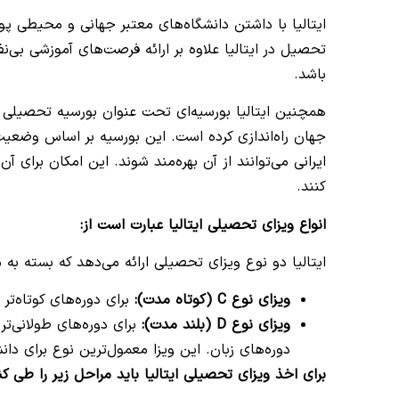
ایتالیا با داشتن دانشگاه‌های معتبر جهانی و محیطی پ
تحصیل در ایتالیا علاوه بر ارائه فرصت‌های آموزشی بی‌نظ
باشد.
همچنین ایتالیا بورسیه‌ای تحت عنوان بورسیه تحصیلی ا
جهان راه‌اندازی کرده است. این بورسیه بر اساس وضعیت
ایرانی می‌توانند از آن بهره‌مند شوند. این امکان برای آ
کنند.
انواع ویزای تحصیلی ایتالیا عبارت است از:
ایتالیا دو نوع ویزای تحصیلی ارائه می‌دهد که بسته ب
ویزای نوع
C
(کوتاه مدت):
برای دوره‌های کوتاه‌تر از ۹۰ روز مانند دوره‌های کوتاه مدت یا شرکت در آز
ویزای نوع
D
(بلند مدت):
دوره‌های زبان. این ویزا معمول‌ترین نوع برای دان
برای اخذ ویزای تحصیلی ایتالیا باید مراحل زیر را طی کن