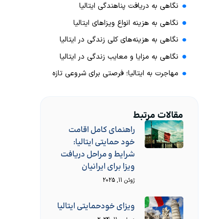
نگاهی به دریافت پناهندگی ایتالیا
نگاهی به هزینه انواع ویزاهای ایتالیا
نگاهی به هزینه‌های کلی زندگی در ایتالیا
نگاهی به مزایا و معایب زندگی در ایتالیا
مهاجرت به ایتالیا؛ فرصتی برای شروعی تازه
مقالات مرتبط
راهنمای کامل اقامت
خود حمایتی ایتالیا:
شرایط و مراحل دریافت
ویزا برای ایرانیان
ژوئن 11, 2025
ویزای خودحمایتی ایتالیا