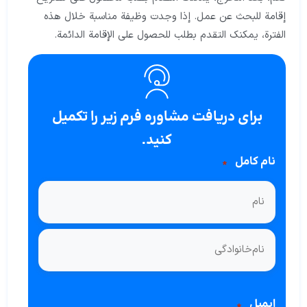
إقامة للبحث عن عمل. إذا وجدت وظيفة مناسبة خلال هذه
الفترة، يمكنك التقدم بطلب للحصول على الإقامة الدائمة.
برای دریافت مشاوره فرم زیر را تکمیل
کنید.
نام کامل
*
ایمیل
*