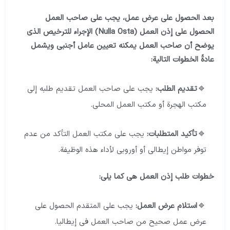
بعد الحصول على عرض عمل، يجب على صاحب العمل
الحصول على إذن العمل
(Nulla Osta)
الإجراء للترخيص الذي
يوضح أن صاحب العمل يمكنه تعيين عامل أجنبي ويشمل
عادةً الخطوات التالية
:
تقديم الطلب:
يجب على صاحب العمل تقديم طلبه إلى
مكتب الهجرة أو مكتب العمل المحلي.
تأكيد المتطلبات:
يجب على مكتب العمل التأكد من عدم
توفر مواطن إيطالي أو أوروبي لأداء هذه الوظيفة.
خطوات طلب إذن العمل هي كما يلي:
استلام عرض العمل:
يجب على المتقدم الحصول على
عرض عمل صحيح من صاحب العمل في إيطاليا.