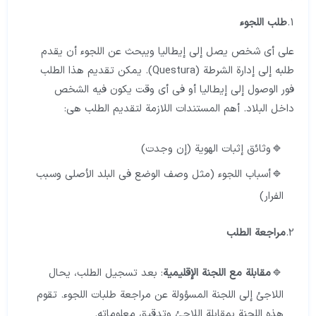
1.
طلب اللجوء
على أي شخص يصل إلى إيطاليا ويبحث عن اللجوء أن يقدم
طلبه إلى إدارة الشرطة (Questura). يمكن تقديم هذا الطلب
فور الوصول إلى إيطاليا أو في أي وقت يكون فيه الشخص
داخل البلاد. أهم المستندات اللازمة لتقديم الطلب هي:
وثائق إثبات الهوية (إن وجدت)
أسباب اللجوء (مثل وصف الوضع في البلد الأصلي وسبب
الفرار)
2.
مراجعة الطلب
مقابلة مع اللجنة الإقليمية
: بعد تسجيل الطلب، يحال
اللاجئ إلى اللجنة المسؤولة عن مراجعة طلبات اللجوء. تقوم
هذه اللجنة بمقابلة اللاجئ وتدقيق معلوماته.