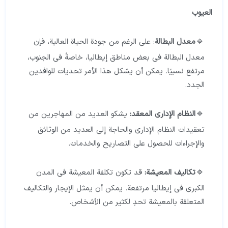
العيوب
معدل البطالة
: على الرغم من جودة الحياة العالية، فإن
معدل البطالة في بعض مناطق إيطاليا، خاصةً في الجنوب،
مرتفع نسبيًا. يمكن أن يشكل هذا الأمر تحديات للوافدين
الجدد.
النظام الإداري المعقد:
يشكو العديد من المهاجرين من
تعقيدات النظام الإداري والحاجة إلى العديد من الوثائق
والإجراءات للحصول على التصاريح والخدمات.
تكاليف المعيشة:
قد تكون تكلفة المعيشة في المدن
الكبرى في إيطاليا مرتفعة. يمكن أن يمثل الإيجار والتكاليف
المتعلقة بالمعيشة تحدٍ لكثير من الأشخاص.