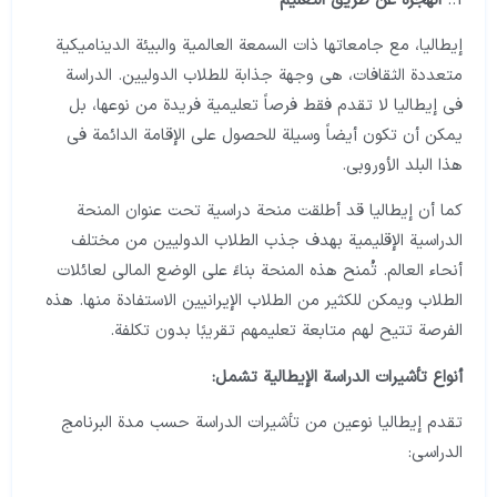
1..
الهجرة عن طريق التعليم
إيطاليا، مع جامعاتها ذات السمعة العالمية والبيئة الديناميكية
متعددة الثقافات، هي وجهة جذابة للطلاب الدوليين. الدراسة
في إيطاليا لا تقدم فقط فرصاً تعليمية فريدة من نوعها، بل
يمكن أن تكون أيضاً وسيلة للحصول على الإقامة الدائمة في
هذا البلد الأوروبي.
كما أن إيطاليا قد أطلقت منحة دراسية تحت عنوان المنحة
الدراسية الإقليمية بهدف جذب الطلاب الدوليين من مختلف
أنحاء العالم. تُمنح هذه المنحة بناءً على الوضع المالي لعائلات
الطلاب ويمكن للكثير من الطلاب الإيرانيين الاستفادة منها. هذه
الفرصة تتيح لهم متابعة تعليمهم تقريبًا بدون تكلفة.
أنواع تأشيرات الدراسة الإيطالية تشمل:
تقدم إيطاليا نوعين من تأشيرات الدراسة حسب مدة البرنامج
الدراسي: