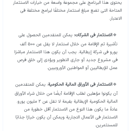
يحتوي هذا البرنامج على مجموعة واسعة من خيارات الاستثمار
المتاحة التي تضع مبلغ استثمار مختلفًا لبرامج مختلفة في
الاعتبار.
الاستثمار في الشركات:
يمكن للمتقدمين الحصول على
تأشيرة ثم الإقامة من خلال استثمار لا يقل عن 500 ألف
يورو في شركة إيطالية. يجب أن يكون هذا الاستثمار مباشرًا
في مشروع جديد أو جاري التطوير ويؤدي إلى خلق فرص
عمل للإيطاليين أو المواطنين الأوروبيين.
الاستثمار في الأوراق المالية الحكومية
: يمكن للمتقدمين
أن يكونوا مؤهلين لطلب الإقامة أيضًا من خلال شراء الأوراق
المالية الحكومية الإيطالية بقيمة لا تقل عن 2 مليون يورو.
عادةً ما يكون هذا النوع من الاستثمار أقل خطورة من
الاستثمار في الأعمال التجارية ويمكن أن يكون خيارًا جذابًا
للمستثمرين.