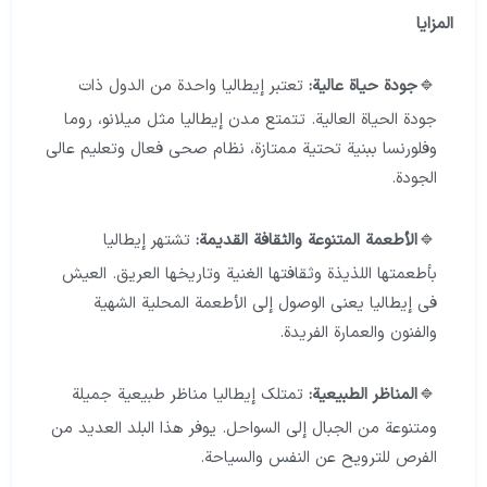
المزايا
جودة حياة عالية:
تعتبر إيطاليا واحدة من الدول ذات
جودة الحياة العالية. تتمتع مدن إيطاليا مثل ميلانو، روما
وفلورنسا ببنية تحتية ممتازة، نظام صحي فعال وتعليم عالي
الجودة.
الأطعمة المتنوعة والثقافة القديمة:
تشتهر إيطاليا
بأطعمتها اللذيذة وثقافتها الغنية وتاريخها العريق. العيش
في إيطاليا يعني الوصول إلى الأطعمة المحلية الشهية
والفنون والعمارة الفريدة.
المناظر الطبيعية:
تمتلك إيطاليا مناظر طبيعية جميلة
ومتنوعة من الجبال إلى السواحل. يوفر هذا البلد العديد من
الفرص للترويح عن النفس والسياحة.