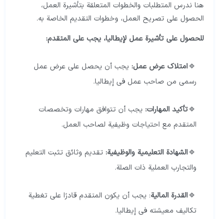
هنا ندرس المتطلبات والخطوات المتعلقة بتأشيرة العمل،
الحصول على تصريح العمل، وخطوات التقديم الخاصة به.
للحصول على تأشيرة عمل لإيطاليا، يجب على المتقدم
:
امتلاك عرض عمل:
يجب أن يحصل على عرض عمل
رسمي من صاحب عمل في إيطاليا.
تأكيد المهارات:
يجب أن تتوافق مهارات وتخصصات
المتقدم مع احتياجات وظيفية لصاحب العمل.
الشهادة التعليمية والوظيفية:
تقديم وثائق تثبت التعليم
والتجارب العملية ذات الصلة.
القدرة المالية
: يجب أن يكون المتقدم قادرًا على تغطية
تكاليف معيشته في إيطاليا.