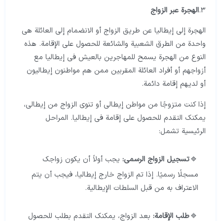
3.
الهجرة عبر الزواج
الهجرة إلى إيطاليا عن طريق الزواج أو الانضمام إلى العائلة هي
واحدة من الطرق الشعبية والشائعة للحصول على الإقامة. هذه
النوع من الهجرة يسمح للمهاجرين بالعيش في إيطاليا مع
أزواجهم أو أفراد العائلة المقربين ممن هم مواطنون إيطاليون
أو لديهم إقامة دائمة.
إذا كنت متزوجًا من مواطن إيطالي أو تنوي الزواج من إيطالي،
يمكنك التقدم للحصول على إقامة في إيطاليا. المراحل
الرئيسية تشمل:
تسجيل الزواج الرسمي:
يجب أولاً أن يكون زواجك
مسجلًا رسميًا. إذا تم الزواج خارج إيطاليا، فيجب أن يتم
الاعتراف به من قبل السلطات الإيطالية.
طلب الإقامة:
بعد الزواج، يمكنك التقدم بطلب للحصول