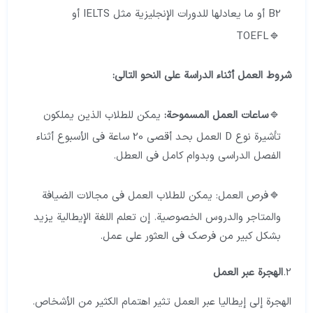
B2 أو ما يعادلها للدورات الإنجليزية مثل IELTS أو
TOEFL
شروط العمل أثناء الدراسة على النحو التالي:
ساعات العمل المسموحة:
يمكن للطلاب الذين يملكون
تأشيرة نوع D العمل بحد أقصى 20 ساعة في الأسبوع أثناء
الفصل الدراسي وبدوام كامل في العطل.
فرص العمل: يمكن للطلاب العمل في مجالات الضيافة
والمتاجر والدروس الخصوصية. إن تعلم اللغة الإيطالية يزيد
بشكل كبير من فرصك في العثور على عمل.
2.
الهجرة عبر العمل
الهجرة إلى إيطاليا عبر العمل تثير اهتمام الكثير من الأشخاص.