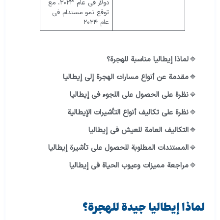
دولار في عام ٢٠٢٣، مع
توقع نمو مستدام في
عام ٢٠٢٤
لماذا إيطاليا مناسبة للهجرة؟
مقدمة عن أنواع مسارات الهجرة إلى إيطاليا
نظرة على الحصول على اللجوء في إيطاليا
نظرة على تكاليف أنواع التأشيرات الإيطالية
التكاليف العامة للعيش في إيطاليا
المستندات المطلوبة للحصول على تأشيرة إيطاليا
مراجعة مميزات وعيوب الحياة في إيطاليا
لماذا إيطاليا جيدة للهجرة؟