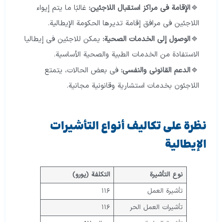
الإقامة في مراكز استقبال اللاجئين:
غالبًا ما يتم إيواء
اللاجئين في مرافق إقامة تديرها الحكومة الإيطالية.
الوصول إلى الخدمات الصحية:
يمكن للاجئين في إيطاليا
الاستفادة من الخدمات الطبية والصحية الأساسية.
الدعم القانوني والنفسي:
في بعض الحالات، يتمتع
اللاجئون بخدمات استشارية وقانونية مجانية.
نظرة على تكاليف أنواع التأشيرات
الإيطالية
نوع التأشيرة
التكلفة (يورو)
تأشيرة العمل
١١٦
تأشيرات العمل الحر
١١٦