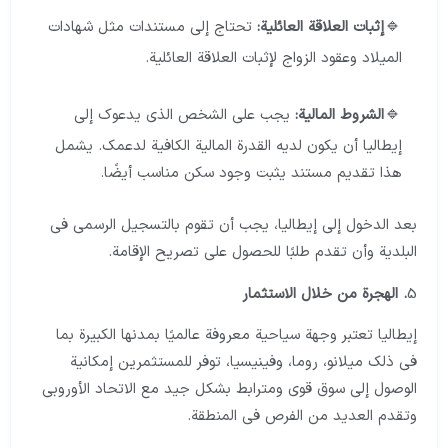
إثبات العلاقة العائلية:
تحتاج إلى مستندات مثل شهادات
الميلاد وعقود الزواج لإثبات العلاقة العائلية.
الشروط المالية:
يجب على الشخص الذي يدعوك إلى
إيطاليا أن يكون لديه القدرة المالية الكافية لدعمك. يشمل
هذا تقديم مستند يثبت وجود سكن مناسب أيضًا.
بعد الدخول إلى إيطاليا، يجب أن تقوم بالتسجيل الرسمي في
البلدية وأن تقدم طلبًا للحصول على تصريح الإقامة.
5
. الهجرة من خلال الاستثمار
إيطاليا تعتبر وجهة سياحية معروفة عالميًا بمدنها الكبيرة بما
في ذلك ميلانو، روما، وفينيسيا، توفر للمستثمرين إمكانية
الوصول إلى سوق قوي ومترابط بشكل جيد مع الاتحاد الأوروبي
وتقدم العديد من الفرص في المنطقة.