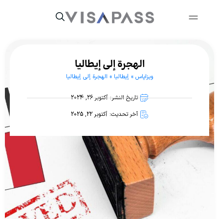
الهجرة إلى إيطاليا
ویزاپاس
»
إيطاليا
»
الهجرة إلى إيطاليا
تاريخ النشر: أكتوبر 26, 2024
آخر تحديث: أكتوبر 22, 2025