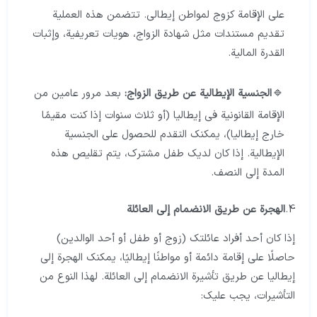
على الإقامة كزوج لمواطن إيطالي. تتضمن هذه العملية
تقديم مستندات مثل شهادة الزواج، هويات تعريفية، وإثبات
القدرة المالية.
الجنسية الإيطالية عن طريق الزواج:
بعد مرور عامين من
الإقامة القانونية في إيطاليا (أو ثلاث سنوات إذا كنت مقيمًا
خارج إيطاليا)، يمكنك التقدم للحصول على الجنسية
الإيطالية. إذا كان لديك طفل مشترك، يتم تقليص هذه
المدة إلى النصف.
4.
الهجرة عن طريق الانضمام إلى العائلة
إذا كان أحد أفراد عائلتك (زوج أو طفل أو أحد الوالدين)
حاصلًا على إقامة دائمة أو مواطنًا إيطاليًا، يمكنك الهجرة إلى
إيطاليا عن طريق تأشيرة الانضمام إلى العائلة. لهذا النوع من
التأشيرات، يجب عليك: