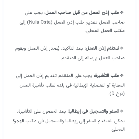
طلب إذن العمل من قبل صاحب العمل:
يجب على
صاحب العمل تقديم طلب إذن العمل (Nulla Osta) إلى
مكتب العمل المحلي.
استلام إذن العمل:
بعد التأكيد، يُصدر إذن العمل ويقوم
صاحب العمل بإرساله إلى المتقدم.
طلب التأشيرة:
يجب على المتقدم تقديم إذن العمل إلى
السفارة أو القنصلية الإيطالية في بلده لطلب تأشيرة العمل
(نوع D).
السفر والتسجيل في إيطاليا:
بعد الحصول على التأشيرة،
يمكن للمتقدم السفر إلى إيطاليا والتسجيل في مكتب الهجرة
المحلي.