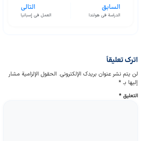
السابق
التالي
الدراسة في هولندا
العمل في إسبانيا
اترك تعليقاً
لن يتم نشر عنوان بريدك الإلكتروني.
الحقول الإلزامية مشار
إليها بـ
*
التعليق
*