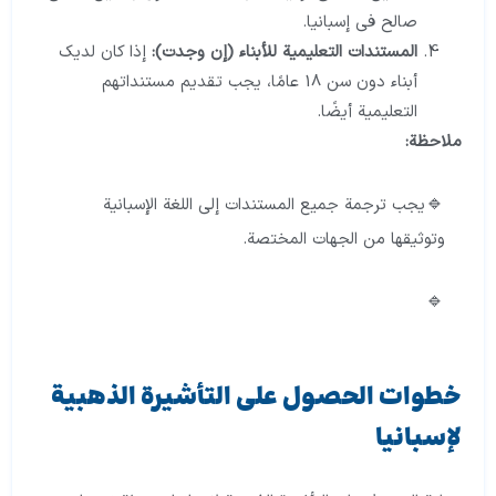
صالح في إسبانيا.
المستندات التعليمية للأبناء (إن وجدت):
إذا كان لديك
أبناء دون سن 18 عامًا، يجب تقديم مستنداتهم
التعليمية أيضًا.
ملاحظة:
يجب ترجمة جميع المستندات إلى اللغة الإسبانية
وتوثيقها من الجهات المختصة.
خطوات الحصول على التأشيرة الذهبية
لإسبانيا