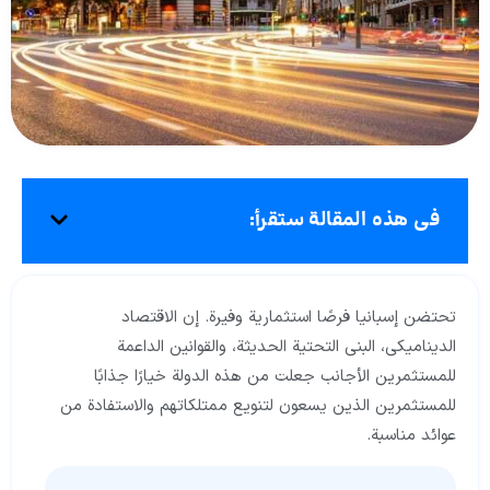
في هذه المقالة ستقرأ:
تحتضن إسبانيا فرصًا استثمارية وفيرة. إن الاقتصاد
الديناميكي، البنى التحتية الحديثة، والقوانين الداعمة
للمستثمرين الأجانب جعلت من هذه الدولة خيارًا جذابًا
للمستثمرين الذين يسعون لتنويع ممتلكاتهم والاستفادة من
عوائد مناسبة.