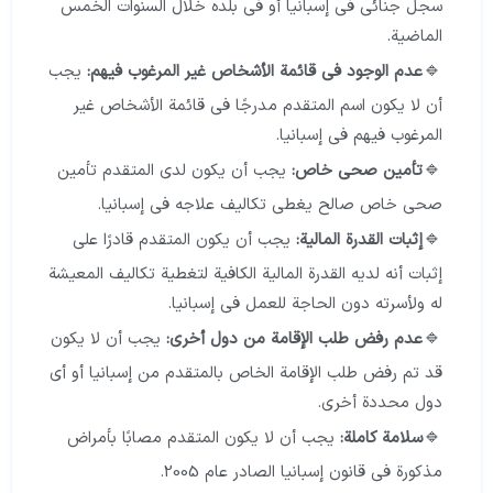
سجل جنائي في إسبانيا أو في بلده خلال السنوات الخمس
الماضية.
عدم الوجود في قائمة الأشخاص غير المرغوب فيهم:
يجب
أن لا يكون اسم المتقدم مدرجًا في قائمة الأشخاص غير
المرغوب فيهم في إسبانيا.
تأمين صحي خاص:
يجب أن يكون لدى المتقدم تأمين
صحي خاص صالح يغطي تكاليف علاجه في إسبانيا.
إثبات القدرة المالية:
يجب أن يكون المتقدم قادرًا على
إثبات أنه لديه القدرة المالية الكافية لتغطية تكاليف المعيشة
له ولأسرته دون الحاجة للعمل في إسبانيا.
عدم رفض طلب الإقامة من دول أخرى:
يجب أن لا يكون
قد تم رفض طلب الإقامة الخاص بالمتقدم من إسبانيا أو أي
دول محددة أخرى.
سلامة كاملة:
يجب أن لا يكون المتقدم مصابًا بأمراض
مذكورة في قانون إسبانيا الصادر عام 2005.