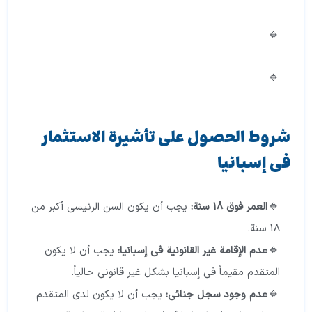
شروط الحصول على تأشيرة الاستثمار
في إسبانيا
العمر فوق 18 سنة:
يجب أن يكون السن الرئيسي أكبر من
18 سنة.
عدم الإقامة غير القانونية في إسبانيا:
يجب أن لا يكون
المتقدم مقيماً في إسبانيا بشكل غير قانوني حالياً.
عدم وجود سجل جنائي:
يجب أن لا يكون لدى المتقدم