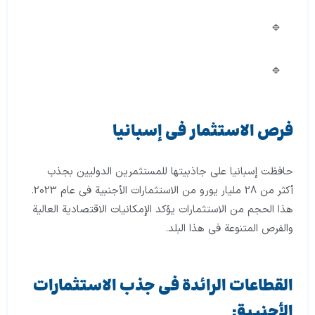
فرص الاستثمار في إسبانيا
حافظت إسبانيا على جاذبيتها للمستثمرين الدوليين بجذب
أكثر من 28 مليار يورو من الاستثمارات الأجنبية في عام 2023.
هذا الحجم من الاستثمارات يؤكد الإمكانيات الاقتصادية العالية
والفرص المتنوعة في هذا البلد.
القطاعات الرائدة في جذب الاستثمارات
الأجنبية: