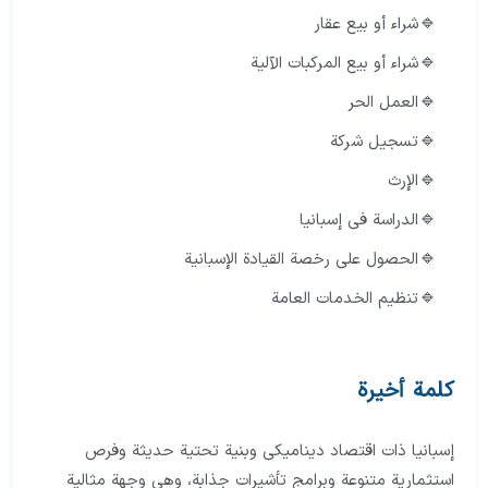
شراء أو بيع عقار
شراء أو بيع المركبات الآلية
العمل الحر
تسجيل شركة
الإرث
الدراسة في إسبانيا
الحصول على رخصة القيادة الإسبانية
تنظيم الخدمات العامة
كلمة أخيرة
إسبانيا ذات اقتصاد ديناميكي وبنية تحتية حديثة وفرص
استثمارية متنوعة وبرامج تأشيرات جذابة، وهي وجهة مثالية