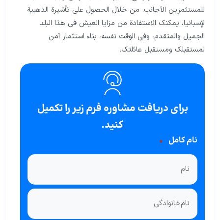
للمستثمرين الأجانب. من خلال الحصول على تأشيرة الذهبية
لإسبانيا، يمكنك الاستفادة من مزايا العيش في هذا البلد
الجميل والمتقدم، وفي الوقت نفسه، بناء استثمار آمن
لمستقبلك ومستقبل عائلتك.
برای دریافت مشاوره فرم زیر را تکمیل
کنید.
نام کامل
*