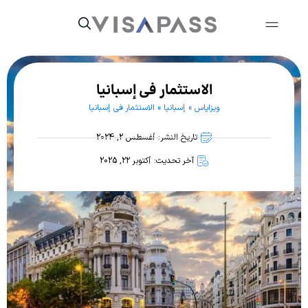
الاستثمار في إسبانيا
ویزاپاس
»
إسبانيا
»
الاستثمار في إسبانيا
تاريخ النشر: أغسطس 2, 2024
آخر تحديث: أكتوبر 22, 2025