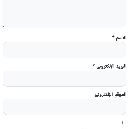
الاسم
*
البريد الإلكتروني
*
الموقع الإلكتروني