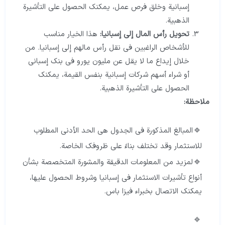
إسبانية وخلق فرص عمل، يمكنك الحصول على التأشيرة
الذهبية.
تحويل رأس المال إلى إسبانيا:
هذا الخيار مناسب
للأشخاص الراغبين في نقل رأس مالهم إلى إسبانيا. من
خلال إيداع ما لا يقل عن مليون يورو في بنك إسباني
أو شراء أسهم شركات إسبانية بنفس القيمة، يمكنك
الحصول على التأشيرة الذهبية.
ملاحظة:
المبالغ المذكورة في الجدول هي الحد الأدنى المطلوب
للاستثمار وقد تختلف بناءً على ظروفك الخاصة.
لمزيد من المعلومات الدقيقة والمشورة المتخصصة بشأن
أنواع تأشيرات الاستثمار في إسبانيا وشروط الحصول عليها،
يمكنك الاتصال بخبراء فيزا باس.