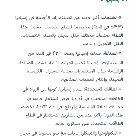
الخدمات:
أكبر حصة من الاستثمارات الأجنبية في إسبانيا
(54.3 في المئة) مخصصة لقطاع الخدمات. يشمل هذا
القطاع صناعات مختلفة مثل التجارة بالجملة، الاتصالات،
النقل، التمويل والتأمين.
الصناعة:
صناعة إسبانيا بحصة 42.2 في المئة من
الاستثمارات الأجنبية تحتل المرتبة الثانية. تشمل الصناعات
الرئيسية جذب الاستثمارات صناعة السيارات، الكيمياء،
الصيدلة وإنتاج المعدات الصناعية.
الطاقات المتجددة:
تقدم إسبانيا، كونها من الرواد في
الطاقات المتجددة في أوروبا، فرص استثمار جاذبة في
مجالات الطاقة الشمسية والرياح. في عام 2023، تخصصت
هذه الدولة بأكبر عدد من مشاريع الاستثمار في قطاع
الطاقات المتجددة على مستوى العالم.
التكنولوجيا والابتكار:
إسبانيا مع نمو ملحوظ في مجال