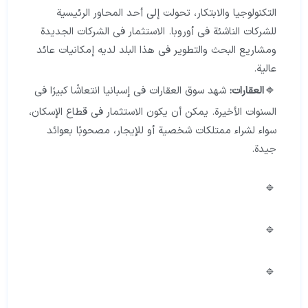
التكنولوجيا والابتكار، تحولت إلى أحد المحاور الرئيسية
للشركات الناشئة في أوروبا. الاستثمار في الشركات الجديدة
ومشاريع البحث والتطوير في هذا البلد لديه إمكانيات عائد
عالية.
العقارات:
شهد سوق العقارات في إسبانيا انتعاشًا كبيرًا في
السنوات الأخيرة. يمكن أن يكون الاستثمار في قطاع الإسكان،
سواء لشراء ممتلكات شخصية أو للإيجار، مصحوبًا بعوائد
جيدة.