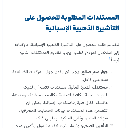
المستندات المطلوبة للحصول على
التأشيرة الذهبية الإسبانية
لتقديم طلب للحصول على التأشيرة الذهبية الإسبانية، بالإضافة
إلى استكمال نموذج الطلب، يجب تقديم المستندات التالية
1
أيضاً:
جواز سفر صالح:
يجب أن يكون جواز سفرك صالحًا لمدة
سنة على الأقل.
مستندات القدرة المالية:
مستندات تثبت أن لديك
الموارد المالية الكافية لتغطية تكاليف معيشتك ومعيشة
عائلتك خلال فترة إقامتك في إسبانيا. يمكن أن
تتضمن هذه المستندات بيانات الحسابات المصرفية،
شهادة العمل، وثائق الملكية، وما إلى ذلك.
التأمين الصحي:
وثيقة تثبت أنك مشمول بتأمين صحي