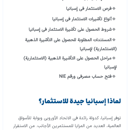
فرص الاستثمار في إسبانيا
أنواع تأشيرات الاستثمار في إسبانيا
شروط الحصول على تأشيرة الاستثمار في إسبانيا
المستندات المطلوبة للحصول على التأشيرة الذهبية
(الاستثمارية) لإسبانيا
مراحل الحصول على التأشيرة الذهبية (الاستثمارية)
لإسبانيا
فتح حساب مصرفي ورقم NIE
لماذا إسبانيا جيدة للاستثمار؟
توفر إسبانيا، كدولة رائدة في الاتحاد الأوروبي وبوابة للأسواق
العالمية، العديد من المزايا للمستثمرين الأجانب. من الاستقرار