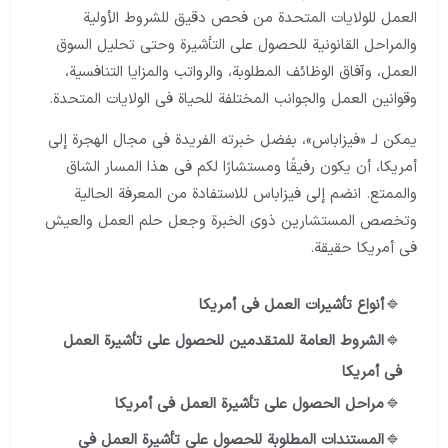
العمل للولايات المتحدة من فحص دقيق للشروط الأولية
والمراحل القانونية للحصول على التأشيرة وحتى تحليل السوق
العمل، وآفاق الوظائف المطلوبة، والرواتب والمزايا التنافسية،
وقوانين العمل والجوانب المختلفة للحياة في الولايات المتحدة.
يمكن لـ «فيزاباس»، بفضل خبرته الفريدة في مجال الهجرة إلى
أمريكا، أن يكون رفيقًا ومستشارًا لكم في هذا المسار الشاق
والممتع. انضم إلى فيزاباس للاستفادة من المعرفة الحالية
وتخصص المستشارين ذوي الخبرة وجعل حلم العمل والعيش
في أمريكا حقيقة.
أنواع تأشيرات العمل في أمريكا
الشروط العامة للمتقدمين للحصول على تأشيرة العمل
في أمريكا
مراحل الحصول على تأشيرة العمل في أمريكا
المستندات المطلوبة للحصول على تأشيرة العمل في