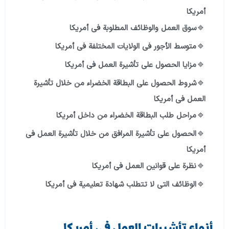
أمريكا
سوق العمل والوظائف المطلوبة في أمريكا
متوسط الأجور في الولايات المختلفة في أمريكا
مزايا الحصول على تأشيرة العمل في أمريكا
شروط الحصول على البطاقة الخضراء من خلال تأشيرة
العمل في أمريكا
مراحل طلب البطاقة الخضراء من داخل أمريكا
الحصول على تأشيرة المرافق
من خلال تأشيرة العمل في
أمريكا
نظرة على قوانين العمل في أمريكا
الوظائف التي لا تتطلب شهادة تعليمية في أمريكا
أنواع تأشيرات العمل في أمريكا