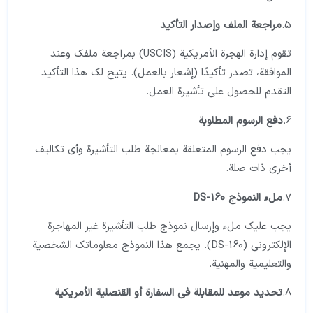
5.
مراجعة الملف وإصدار التأكيد
تقوم إدارة الهجرة الأمريكية (USCIS) بمراجعة ملفك وعند
الموافقة، تصدر تأكيدًا (إشعار بالعمل). يتيح لك هذا التأكيد
التقدم للحصول على تأشيرة العمل.
6.
دفع الرسوم المطلوبة
يجب دفع الرسوم المتعلقة بمعالجة طلب التأشيرة وأي تكاليف
أخرى ذات صلة.
7.
ملء النموذج DS-160
يجب عليك ملء وإرسال نموذج طلب التأشيرة غير المهاجرة
الإلكتروني (DS-160). يجمع هذا النموذج معلوماتك الشخصية
والتعليمية والمهنية.
8.
تحديد موعد للمقابلة في السفارة أو القنصلية الأمريكية