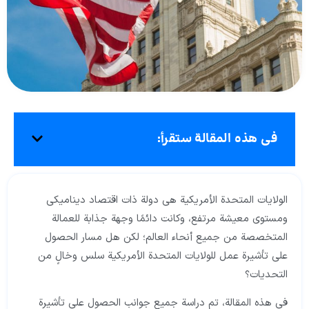
في هذه المقالة ستقرأ:
الولايات المتحدة الأمريكية هي دولة ذات اقتصاد ديناميكي
ومستوى معيشة مرتفع، وكانت دائمًا وجهة جذابة للعمالة
المتخصصة من جميع أنحاء العالم؛ لكن هل مسار الحصول
على تأشيرة عمل للولايات المتحدة الأمريكية سلس وخالٍ من
التحديات؟
في هذه المقالة، تم دراسة جميع جوانب الحصول على تأشيرة