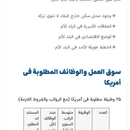
وجود محل سكن خارج البلاد لا تنوي تركه
العلاقات الأسرية في البلد الأم
الوضع الاقتصادي في البلد الأم
الخطط طويلة الأمد في البلد الأم
سوق العمل والوظائف المطلوبة في
أمريكا
٢٥ وظيفة مطلوبة في أمريكا (مع الرواتب والشروط اللازمة):
العدد
الوظيفة
متوسط
عدد
المستند
الراتب
الوظائف
ات
السنوي
لكل
المطلوب