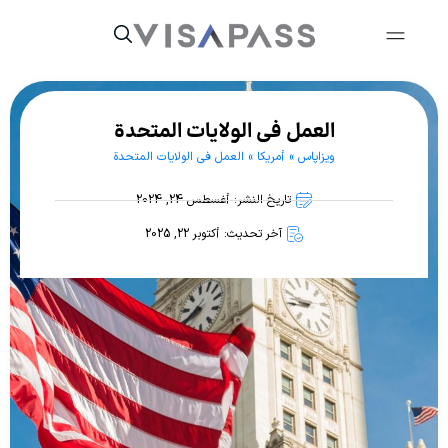
العمل في الولايات المتحدة
ویزاپاس
»
أمريكا
»
العمل في الولايات المتحدة
تاريخ النشر: أغسطس 24, 2024
آخر تحديث: أكتوبر 22, 2025