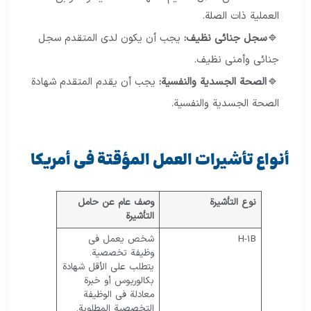
العملية ذات الصلة.
سجل جنائي نظيف:
يجب أن يكون لدى المتقدم سجل
جنائي وأمني نظيف.
الصحة الجسدية والنفسية:
يجب أن يقدم المتقدم شهادة
الصحة الجسدية والنفسية.
أنواع تأشيرات العمل المؤقتة في أمريكا
نوع التأشيرة
وصف عام عن حامل
التأشيرة
H-1B
شخص يعمل في
وظيفة تخصصية.
يتطلب على الأقل شهادة
بكالوريوس أو خبرة
معادلة في الوظيفة
التخصصية المطلوبة.