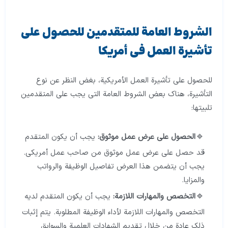
الشروط العامة للمتقدمين للحصول على
تأشيرة العمل في أمريكا
للحصول على تأشيرة العمل الأمريكية، بغض النظر عن نوع
التأشيرة، هناك بعض الشروط العامة التي يجب على المتقدمين
تلبيتها:
الحصول على عرض عمل موثوق:
يجب أن يكون المتقدم
قد حصل على عرض عمل موثوق من صاحب عمل أمريكي.
يجب أن يتضمن هذا العرض تفاصيل الوظيفة والرواتب
والمزايا.
التخصص والمهارات اللازمة:
يجب أن يكون المتقدم لديه
التخصص والمهارات اللازمة لأداء الوظيفة المطلوبة. يتم إثبات
ذلك عادة من خلال تقديم الشهادات العلمية والسوابق