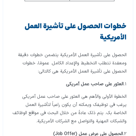
خطوات الحصول على تأشيرة العمل
الأمريكية
الحصول على تأشيرة العمل الأمريكية يتضمن خطوات دقيقة
ومعقدة تتطلب التخطيط والإعداد الكامل. عمومًا، خطوات
الحصول على تأشيرة العمل الأمريكية هي كالتالي:
1.
العثور على صاحب عمل أمريكي
الخطوة الأولى والأهم هي العثور على صاحب عمل أمريكي
يرغب في توظيفك ويمكنه أن يكون راعياً لتأشيرة العمل
الخاصة بك. يتم ذلك عادةً من خلال البحث في مواقع الوظائف
والشبكات المهنية والتواصل مع الشركات الأمريكية.
2.
الحصول على عرض عمل (Job Offer)