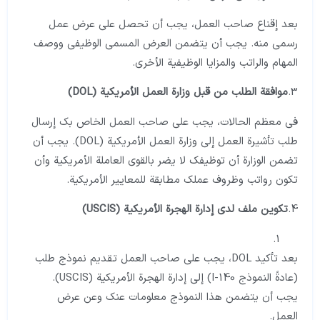
بعد إقناع صاحب العمل، يجب أن تحصل على عرض عمل
رسمي منه. يجب أن يتضمن العرض المسمى الوظيفي ووصف
المهام والراتب والمزايا الوظيفية الأخرى.
3.
موافقة الطلب من قبل وزارة العمل الأمريكية (DOL)
في معظم الحالات، يجب على صاحب العمل الخاص بك إرسال
طلب تأشيرة العمل إلى وزارة العمل الأمريكية (DOL). يجب أن
تضمن الوزارة أن توظيفك لا يضر بالقوى العاملة الأمريكية وأن
تكون رواتب وظروف عملك مطابقة للمعايير الأمريكية.
4.
تكوين ملف لدى إدارة الهجرة الأمريكية (USCIS)
بعد تأكيد DOL، يجب على صاحب العمل تقديم نموذج طلب
(عادةً النموذج I-140) إلى إدارة الهجرة الأمريكية (USCIS).
يجب أن يتضمن هذا النموذج معلومات عنك وعن عرض
العمل.