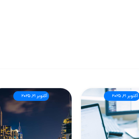
أكتوبر 21, 2025
أكتوبر 21, 2025