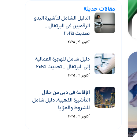
مقالات حديثة
الدليل الشامل لتأشيرة البدو
الرقميين في البرتغال _
تحديث 2025
أكتوبر 21, 2025
دليل شامل للهجرة العمالية
إلى البرتغال _ تحديث ٢٠٢٥
أكتوبر 21, 2025
الإقامة في دبي من خلال
التأشيرة الذهبية: دليل شامل
للشروط والمزايا
أكتوبر 21, 2025