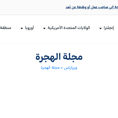
جة إلى صاحب عمل أو وظيفة عن بُعد
إنجلترا
الولايات المتحدة الأمريكية
أوروبا
منطقة ا
مجلة الهجرة
ویزاپاس
»
مجلة الهجرة