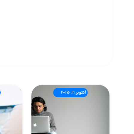
أكتوبر 21, 2025