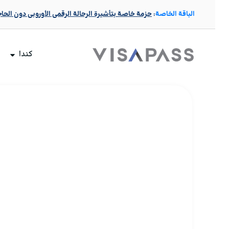
الباقة الخاصة
:
حزمة خاصة بتأشيرة الرحالة الرقمي الأوروبي دون الحا
كندا